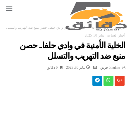
‫الرئيسية‬
أخبار الساعة
الخلية الأمنية في وادي حلفا.. حصن منيع ضد التهريب والتسلل
أخبار الساعة
-
يناير 30, 2025
الخلية الأمنية في وادي حلفا.. حصن
منيع ضد التهريب والتسلل
5muinte فريق
يناير 30, 2025
0 ‫دقائق‬