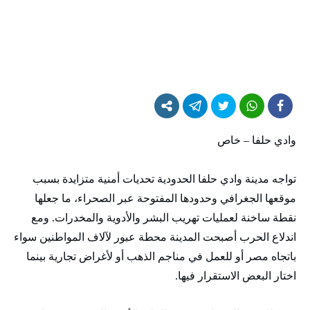
وادي حلفا – خاص
تواجه مدينة وادي حلفا الحدودية تحديات أمنية متزايدة بسبب
موقعها الجغرافي وحدودها المفتوحة عبر الصحراء، ما جعلها
نقطة ساخنة لعمليات تهريب البشر والأدوية والمخدرات. ومع
اندلاع الحرب أصبحت المدينة محطة عبور لآلاف المواطنين سواء
باتجاه مصر أو للعمل في مناجم الذهب أو لأغراض تجارية بينما
اختار البعض الاستقرار فيها.