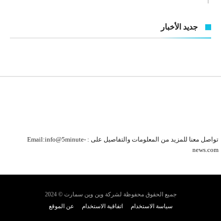
جديد الأخبار
تواصل معنا للمزيد من المعلومات والتفاصيل على : Email:info@5minute-
news.com
جميع الحقوق محفوظة لشركة وين وين سمارت © 2024
سياسة الاستخدام
اتفاقية الاستخدام
عن الموقع