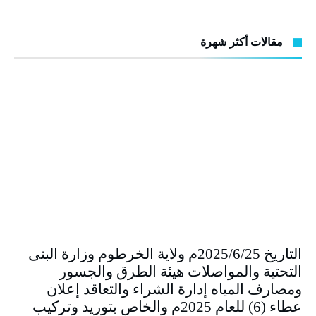
مقالات أكثر شهرة
التاريخ 2025/6/25م ولاية الخرطوم وزارة البنى
التحتية والمواصلات هيئة الطرق والجسور
ومصارف المياه إدارة الشراء والتعاقد إعلان
عطاء (6) للعام 2025م والخاص بتوريد وتركيب