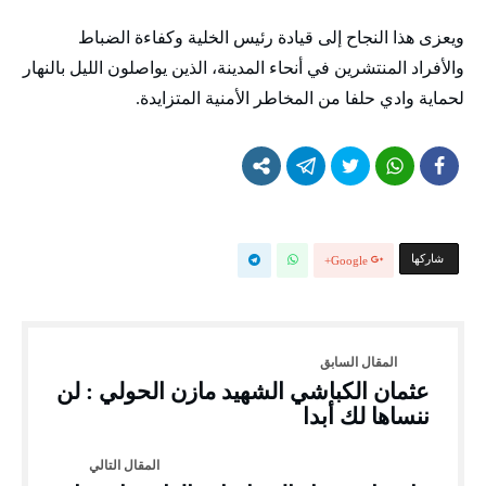
ويعزى هذا النجاح إلى قيادة رئيس الخلية وكفاءة الضباط
والأفراد المنتشرين في أنحاء المدينة، الذين يواصلون الليل بالنهار
لحماية وادي حلفا من المخاطر الأمنية المتزايدة.
‫‫ شاركها‬
Google+
عثمان الكباشي الشهيد مازن الحولي : لن
ننساها لك أبدا