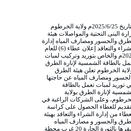
التاريخ 2025/6/25م ولاية الخرطوم
ارة البنى التحتية والمواصلات هيئة
طرق والجسور ومصارف المياه إدارة
الشراء والتعاقد إعلان عطاء (6) للعام
2025م والخاص بتوريد وتركيب لمبات
مل بالطاقة الشمسية لإنارة الطرق
لاية الخرطوم تعلن هيئة الطرق
لجسور ومصارف المياه عن حاجتها
ي توريد لمبات تعمل بالطاقة
شمسية لإنارة الطرق بولاية
خرطوم، وعلى الشركات الراغبة في
تقديم للعطاء الحصول على كراسة
عطاء من إدارة الشراء والتعاقد بهيئة
طرق والجسور و مصارف المياه
بمقرها بالثورة الحارة 20 غرب محطة