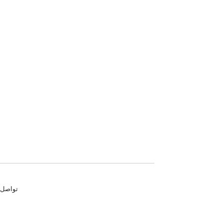
تواصل معنا