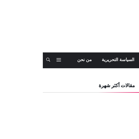
السياسة التحريرية
من نحن
مقالات أكثر شهرة