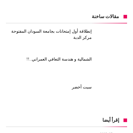
مقالات ساخنة
إنطلاقة أول إمتحانات بجامعة السودان المفتوحة
مركز الدبة
الشمالية و هندسة التعافي العمراني..!!
سبت أخضر
إقرأ أيضا