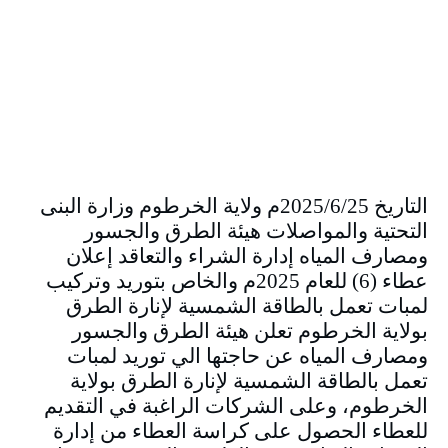
التاريخ 2025/6/25م ولاية الخرطوم وزارة البنى
التحتية والمواصلات هيئة الطرق والجسور
ومصارف المياه إدارة الشراء والتعاقد إعلان
عطاء (6) للعام 2025م والخاص بتوريد وتركيب
لمبات تعمل بالطاقة الشمسية لإنارة الطرق
بولاية الخرطوم تعلن هيئة الطرق والجسور
ومصارف المياه عن حاجتها الي توريد لمبات
تعمل بالطاقة الشمسية لإنارة الطرق بولاية
الخرطوم، وعلى الشركات الراغبة في التقديم
للعطاء الحصول على كراسة العطاء من إدارة