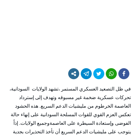
في ظل التصعيد العسكري المستمر ،تشهد الولايات السودانية،
تحركات عسكرية ضخمة غير مسبوقه وتهدف إلى إسترداد
العاصمة الخرطوم من مليشيات الدعم السريع. هذه الحشود
تعكس العزم القوي للقوات المسلحة السودانية على إنهاء حالة
الفوضى وإستعادة السيطرة على العاصمةوجميع الولايات. إذاً
يتوجب على مليشيات الدعم السريع أن تأخذ التحذيرات بجدية