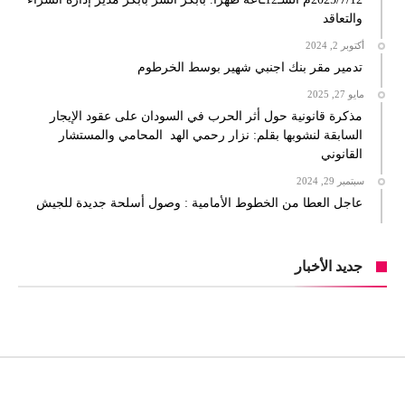
والتعاقد
أكتوبر 2, 2024
تدمير مقر بنك اجنبي شهير بوسط الخرطوم
مايو 27, 2025
مذكرة قانونية حول أثر الحرب في السودان على عقود الإيجار
السابقة لنشوبها بقلم: نزار رحمي الهد المحامي والمستشار
القانوني
سبتمبر 29, 2024
عاجل العطا من الخطوط الأمامية : وصول أسلحة جديدة للجيش
جديد الأخبار