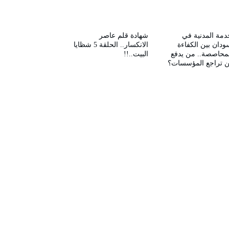
دمة المدنية في
شهادة قلم عاصر
ودان بين الكفاءة
الانكسار.. الحلقة 5 شظايا
محاصصة.. من يدفع
البيت..!!
ن تراجع المؤسسات؟