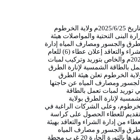
التاريخ 2025/6/25م ولاية الخرطوم
ارة البنى التحتية والمواصلات هيئة
طرق والجسور ومصارف المياه إدارة
الشراء والتعاقد إعلان عطاء (6) للعام
2025م والخاص بتوريد وتركيب لمبات
مل بالطاقة الشمسية لإنارة الطرق
لاية الخرطوم تعلن هيئة الطرق
لجسور ومصارف المياه عن حاجتها
ي توريد لمبات تعمل بالطاقة
شمسية لإنارة الطرق بولاية
خرطوم، وعلى الشركات الراغبة في
تقديم للعطاء الحصول على كراسة
عطاء من إدارة الشراء والتعاقد بهيئة
طرق والجسور و مصارف المياه
بمقرها بالثورة الحارة 20 غرب محطة