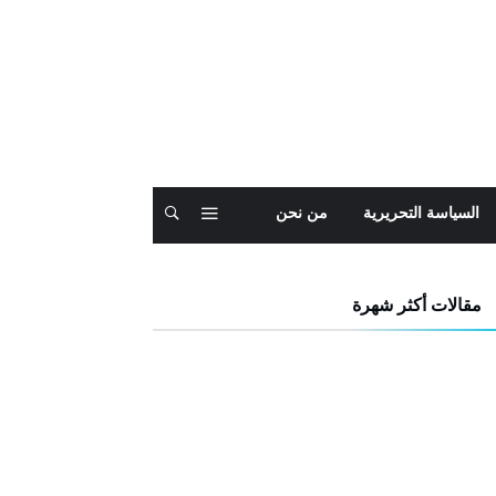
السياسة التحريرية
من نحن
مقالات أكثر شهرة