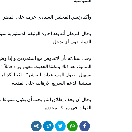
السياسية.
وأكد رئيس المجلس السيادي عزمه على المضي قدم
وقال البرهان أنه بعد إجازة الوثيقة الدستورية سيت
للدولة دون أي تدخل .
وجدد سيادته بأن لاتفاوض مع المتمردين و إذا وض
المدنية، بعد ذلك يمكننا الحديث معهم وزاد قائل
تسهيل وصول المساعدات للفاشر” ولكننا أكدنا بأ
مليشيا الدعم السريع الإرهابية على المدينة.
وقال أن وقف إطلاق النار يجب أن يكون متبوعا 
القوات في مراكز محددة.