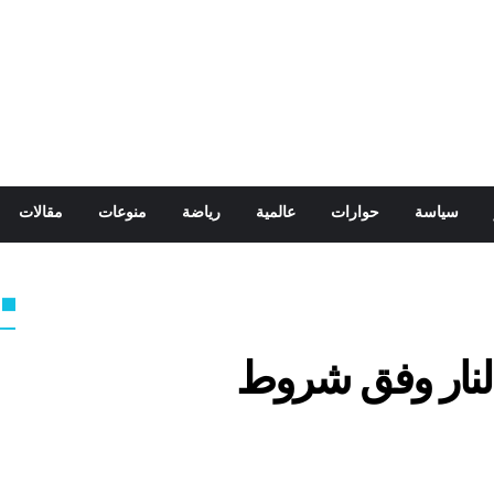
سياسة
حوارات
عالمية
رياضة
منوعات
مقالات
النار وفق شروط