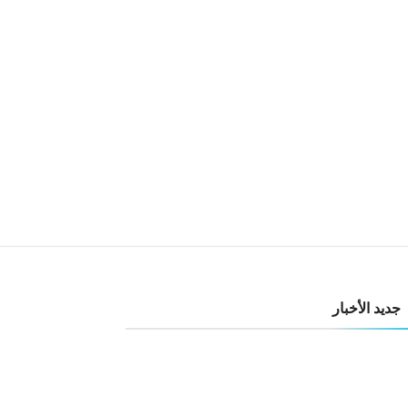
جديد الأخبار