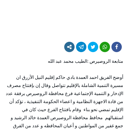
متابعة الروصيرص :الطيب محمد عبد الله
أوضح الفريق احمد العمدة بادي حاكم إقليم النيل الأزرق ان
مسيرة التنمية الشاملة بالإقليم تتواصل وقال إن بإفتتاح مصرف
الإدخار و التنمية الإجتماعية فرع محافظة الروصيرص برفقة عدد
من قادة الاجهزة النظامية و اعضاء الحكومة التنفيذية ، تؤكد أن
الإقليم تمضي نحو بناء وقام بافتتاح الفرع حيث كان في
استقبالهم محافظ محافظة الروصيرص العمدة خالد الرشيد و
جمع غفير من المواطنين و أعيان المحافظه و عدد من الفرق