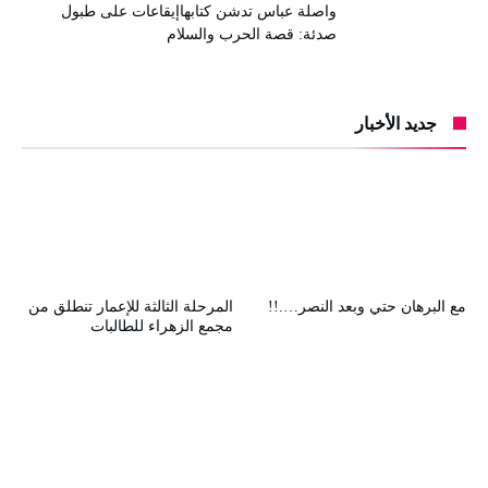
واصلة عباس تدشن كتابهاإيقاعات على طبول
صدئة: قصة الحرب والسلام
جديد الأخبار
مع البرهان حتي وبعد النصر….!!
المرحلة الثالثة للإعمار تنطلق من
مجمع الزهراء للطالبات