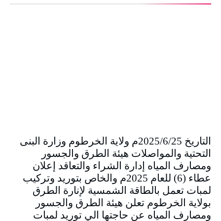
التاريخ 2025/6/25م ولاية الخرطوم وزارة البنى
التحتية والمواصلات هيئة الطرق والجسور
ومصارف المياه إدارة الشراء والتعاقد إعلان
عطاء (6) للعام 2025م والخاص بتوريد وتركيب
لمبات تعمل بالطاقة الشمسية لإنارة الطرق
بولاية الخرطوم تعلن هيئة الطرق والجسور
ومصارف المياه عن حاجتها الي توريد لمبات