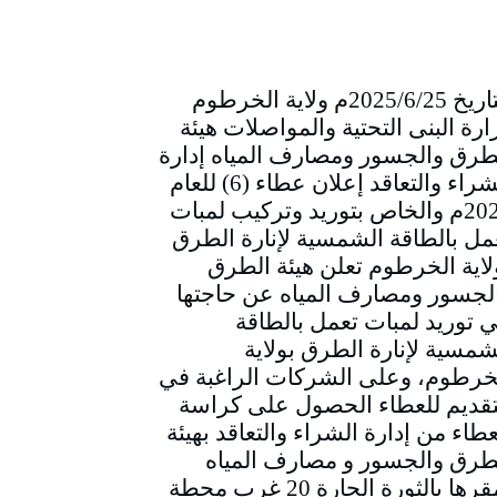
التاريخ 2025/6/25م ولاية الخرطوم
ارة البنى التحتية والمواصلات هيئة
طرق والجسور ومصارف المياه إدارة
الشراء والتعاقد إعلان عطاء (6) للعام
2025م والخاص بتوريد وتركيب لمبات
مل بالطاقة الشمسية لإنارة الطرق
لاية الخرطوم تعلن هيئة الطرق
لجسور ومصارف المياه عن حاجتها
ي توريد لمبات تعمل بالطاقة
شمسية لإنارة الطرق بولاية
خرطوم، وعلى الشركات الراغبة في
تقديم للعطاء الحصول على كراسة
عطاء من إدارة الشراء والتعاقد بهيئة
طرق والجسور و مصارف المياه
بمقرها بالثورة الحارة 20 غرب محطة