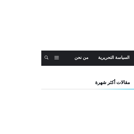
السياسة التحريرية
من نحن
مقالات أكثر شهرة