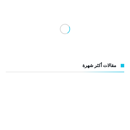
مقالات أكثر شهرة