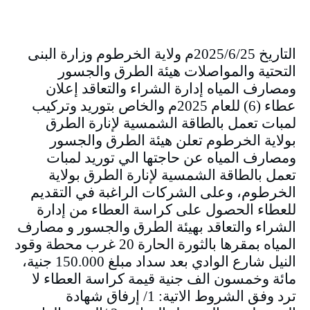
التاريخ 2025/6/25م ولاية الخرطوم وزارة البنى
التحتية والمواصلات هيئة الطرق والجسور
ومصارف المياه إدارة الشراء والتعاقد إعلان
عطاء (6) للعام 2025م والخاص بتوريد وتركيب
لمبات تعمل بالطاقة الشمسية لإنارة الطرق
بولاية الخرطوم تعلن هيئة الطرق والجسور
ومصارف المياه عن حاجتها الي توريد لمبات
تعمل بالطاقة الشمسية لإنارة الطرق بولاية
الخرطوم، وعلى الشركات الراغبة في التقديم
للعطاء الحصول على كراسة العطاء من إدارة
الشراء والتعاقد بهيئة الطرق والجسور و مصارف
المياه بمقرها بالثورة الحارة 20 غرب محطة وقود
النيل شارع الوادي بعد سداد مبلغ 150.000 جنية،
مائة وخمسون الف جنية قيمة كراسة العطاء لا
ترد وفق الشروط الاتية: 1/ إرفاق شهادة