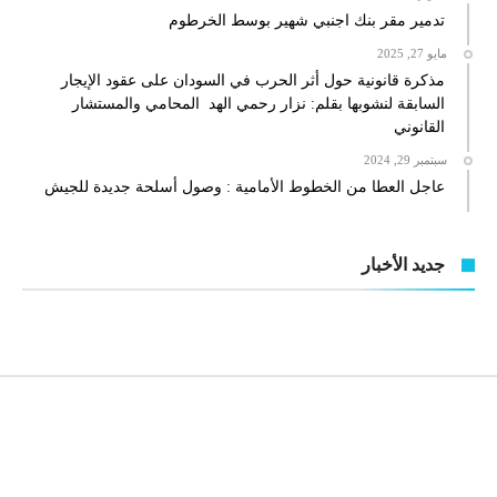
تدمير مقر بنك اجنبي شهير بوسط الخرطوم
مايو 27, 2025
مذكرة قانونية حول أثر الحرب في السودان على عقود الإيجار
السابقة لنشوبها بقلم: نزار رحمي الهد المحامي والمستشار
القانوني
سبتمبر 29, 2024
عاجل العطا من الخطوط الأمامية : وصول أسلحة جديدة للجيش
جديد الأخبار