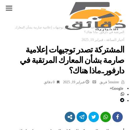
‫الرئيسية‬
أخبار الساعة
المشتركة تصدر توجيهات إعلامية صارمة بشأن المعارك
المرتقبة في دارفور..ماذا هناك؟
أخبار الساعة
-
فبراير 19, 2025
المشتركة تصدر توجيهات إعلامية
صارمة بشأن المعارك المرتقبة في
دارفور..ماذا هناك؟
5muinte فريق
فبراير 19, 2025
0 ‫دقائق‬
Google+