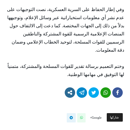
وفي إطار الحفاظ على السرية العسكرية، نصت التوجيهات على
عدم نشر أي معلومات استخباراتية عبر وسائل الإعلام، وتوجيهها
بدلاً من ذلك إلى الجهات المختصة. كما دعت إلى الالتفاف حول
المنصات الإعلامية الرسمية للقوة المشتركة والناطقين
الرسميين للقوات المسلحة، لتوحيد الخطاب الإعلامي وضمان
دقة المعلومات.
وختم التعميم برسالة تقدير للقوات المسلحة والمشتركة، متمنياً
لها التوفيق في مهامها الوطنية.
‫‫ شاركها‬
Google+