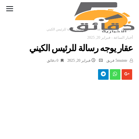
‫الرئيسية‬
أخبار الساعة
عقار يوجه رسالة للرئيس الكيني
أخبار الساعة
-
فبراير 20, 2025
عقار يوجه رسالة للرئيس الكيني
5muinte فريق
فبراير 20, 2025
0 ‫دقائق‬