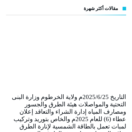
مقالات أكثر شهرة
التاريخ 2025/6/25م ولاية الخرطوم وزارة البنى
التحتية والمواصلات هيئة الطرق والجسور
ومصارف المياه إدارة الشراء والتعاقد إعلان
عطاء (6) للعام 2025م والخاص بتوريد وتركيب
لمبات تعمل بالطاقة الشمسية لإنارة الطرق