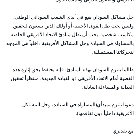
حل مشاكل السودان يقع في أيدي الشعب السوداني الوطني،
وليس تحت ظل القوى الأجنبية أو أولئك الذين يسعون لتحقيق
مكاسب شخصية. يجب أن تظل مبادئ الاتحاد الأفريقي الخاصة
بالمساواة في السيادة وحل المشاكل الأفريقية داخلياً هي الموجه
لتحركاتنا المستقبلية.
طالما يلتزم السودان بهذه المبادئ، فإنه يحتفظ بحق إثارة هذه
القضية أمام الاتحاد الأفريقي ذو القيادة الجديدة، منتظراً تحقيق
العدالة والمساءلة العادلة.
دعونا نلتزم بمبدأي(المساواة في السيادة، وحل المشاكل
الأفريقية داخلياً دون تفاقمها).
مع تقديري