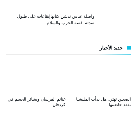
واصلة عباس تدشن كتابهاإيقاعات على طبول
صدئة: قصة الحرب والسلام
جديد الأخبار
الضعين تهتز.. هل بدأت المليشيا
غنائم الفرسان وبشائر الحسم في
تفقد حاضنتها
كردفان