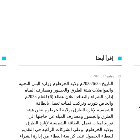
إقرأ أيضا
يونيو 27, 2025
التاريخ 2025/6/25م ولاية الخرطوم وزارة البنى التحتية
والمواصلات هيئة الطرق والجسور ومصارف المياه
إدارة الشراء والتعاقد إعلان عطاء (6) للعام 2025م
والخاص بتوريد وتركيب لمبات تعمل بالطاقة
الشمسية لإنارة الطرق بولاية الخرطوم تعلن هيئة
الطرق والجسور ومصارف المياه عن حاجتها الي
توريد لمبات تعمل بالطاقة الشمسية لإنارة الطرق
بولاية الخرطوم، وعلى الشركات الراغبة في التقديم
للعطاء الحصول على كراسة العطاء من إدارة الشراء