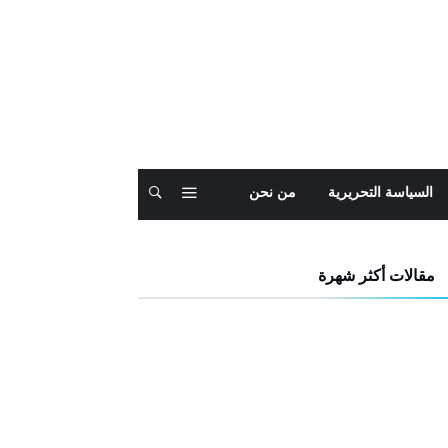
السياسة التحريرية
من نحن
مقالات أكثر شهرة