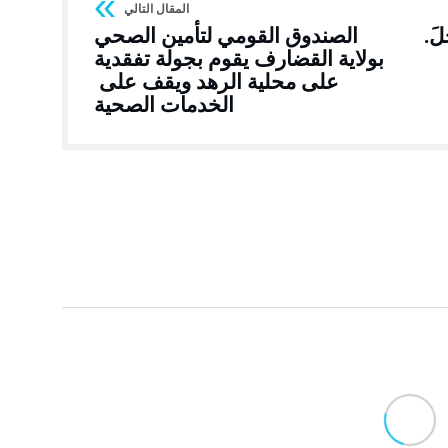
لَ.
الصندوق القومي لتأمين الصحي
بولاية القضارف يقوم بجولة تفقدية
على محلية الرهد ويقف على
الخدمات الصحية