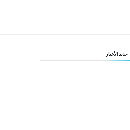
جديد الأخبار