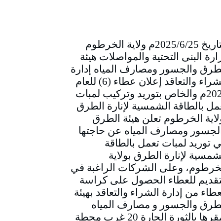
التاريخ 2025/6/25م ولاية الخرطوم
ارة البنى التحتية والمواصلات هيئة
طرق والجسور ومصارف المياه إدارة
الشراء والتعاقد إعلان عطاء (6) للعام
2025م والخاص بتوريد وتركيب لمبات
مل بالطاقة الشمسية لإنارة الطرق
لاية الخرطوم تعلن هيئة الطرق
لجسور ومصارف المياه عن حاجتها
ي توريد لمبات تعمل بالطاقة
شمسية لإنارة الطرق بولاية
خرطوم، وعلى الشركات الراغبة في
تقديم للعطاء الحصول على كراسة
عطاء من إدارة الشراء والتعاقد بهيئة
طرق والجسور و مصارف المياه
بمقرها بالثورة الحارة 20 غرب محطة