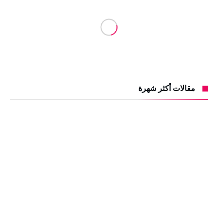
مقالات أكثر شهرة