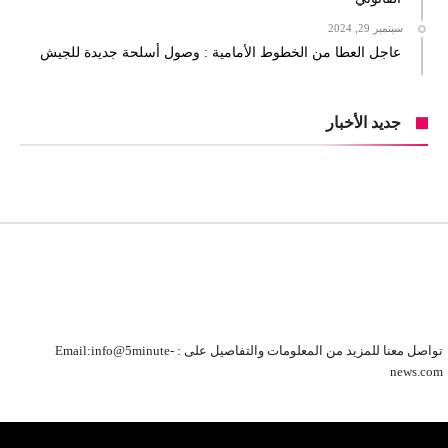
سبتمبر 29, 2024
عاجل العطا من الخطوط الأمامية : وصول أسلحة جديدة للجيش
جديد الأخبار
تواصل معنا للمزيد من المعلومات والتفاصيل على : Email:info@5minute-
news.com