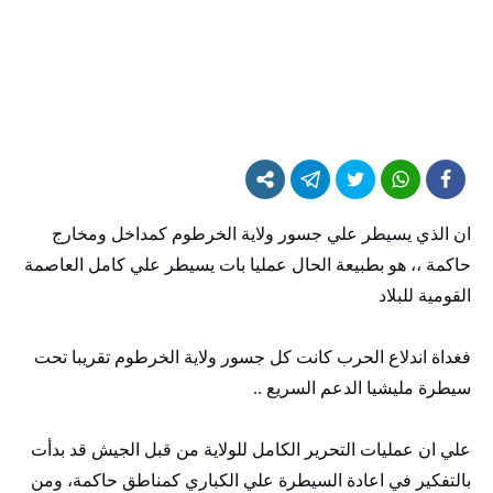
ان الذي يسيطر علي جسور ولاية الخرطوم كمداخل ومخارج
حاكمة ،، هو بطبيعة الحال عمليا بات يسيطر علي كامل العاصمة
القومية للبلاد
فغداة اندلاع الحرب كانت كل جسور ولاية الخرطوم تقريبا تحت
سيطرة مليشيا الدعم السريع ..
علي ان عمليات التحرير الكامل للولاية من قبل الجيش قد بدأت
بالتفكير في اعادة السيطرة علي الكباري كمناطق حاكمة، ومن