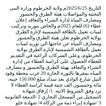
التاريخ 2025/6/25م ولاية الخرطوم وزارة البنى
التحتية والمواصلات هيئة الطرق والجسور
ومصارف المياه إدارة الشراء والتعاقد إعلان
عطاء (6) للعام 2025م والخاص بتوريد وتركيب
لمبات تعمل بالطاقة الشمسية لإنارة الطرق
بولاية الخرطوم تعلن هيئة الطرق والجسور
ومصارف المياه عن حاجتها الي توريد لمبات
تعمل بالطاقة الشمسية لإنارة الطرق بولاية
الخرطوم، وعلى الشركات الراغبة في التقديم
للعطاء الحصول على كراسة العطاء من إدارة
الشراء والتعاقد بهيئة الطرق والجسور و مصارف
المياه بمقرها بالثورة الحارة 20 غرب محطة وقود
النيل شارع الوادي بعد سداد مبلغ 150.000 جنية،
مائة وخمسون الف جنية قيمة كراسة العطاء لا
ترد وفق الشروط الاتية: 1/ إرفاق شهادة
التسجيل من المسجل التجاري 2 /الدمغة القانونية
3 /شهادة إبراء ذمة من الزكاة 4/ شهادة خلو