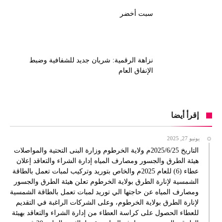
سبت أخضر
نزاهة الرقمية: شريان جديد للشفافية وضبط
الإنفاق العام
إقرأ أيضا
يونيو 27, 2025
التاريخ 2025/6/25م ولاية الخرطوم وزارة البنى التحتية والمواصلات
هيئة الطرق والجسور ومصارف المياه إدارة الشراء والتعاقد إعلان
عطاء (6) للعام 2025م والخاص بتوريد وتركيب لمبات تعمل بالطاقة
الشمسية لإنارة الطرق بولاية الخرطوم تعلن هيئة الطرق والجسور
ومصارف المياه عن حاجتها الي توريد لمبات تعمل بالطاقة الشمسية
لإنارة الطرق بولاية الخرطوم، وعلى الشركات الراغبة في التقديم
للعطاء الحصول على كراسة العطاء من إدارة الشراء والتعاقد بهيئة