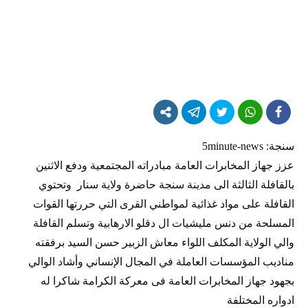
سنجة: 5minute-news
عزز جهاز المخابرات العامة مبادراته المجتمعية ودفع الاثنين
بالقافلة الثالثة الى مدينة سنجة حاضرة ولاية سنار وتحتوي
القافلة على مواد غذائية لمواطني القرى التي حررتها القوات
المسلحة من دنس مليشيات ال دقلو الارهابية وتسلم القافلة
والي الولاية المكلف اللواء معاش الزبير حسن السيد برفقته
مناديب المؤسسات العاملة في المجال الإنساني وأشاد الوالي
بجهود جهاز المخابرات العامة فى معركة الكرامة شاكرا له
ادواره المختلفة