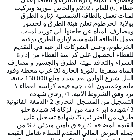
عطاء (6) للعام 2025م والخاص بتوريد وتركيب
لمبات تعمل بالطاقة الشمسية لإنارة الطرق
بولاية الخرطوم تعلن هيئة الطرق والجسور
ومصارف المياه عن حاجتها الي توريد لمبات
تعمل بالطاقة الشمسية لإنارة الطرق بولاية
الخرطوم، وعلى الشركات الراغبة في التقديم
للعطاء الحصول على كراسة العطاء من إدارة
الشراء والتعاقد بهيئة الطرق والجسور و مصارف
المياه بمقرها بالثورة الحارة 20 غرب محطة وقود
النيل شارع الوادي بعد سداد مبلغ 150.000 جنية،
مائة وخمسون الف جنية قيمة كراسة العطاء لا
ترد وفق الشروط الاتية: 1/ إرفاق شهادة
التسجيل من المسجل التجاري 2 /الدمغة القانونية
3 /شهادة إبراء ذمة من الزكاة 4/ شهادة خلو
طرف من الضرائب 5/ شهادة تسجيل على
القيمة المضافة 6/ إرفاق تامين مبدئي 2% من
جملة العرض المالي المقدم للعطاء شامل القيمة