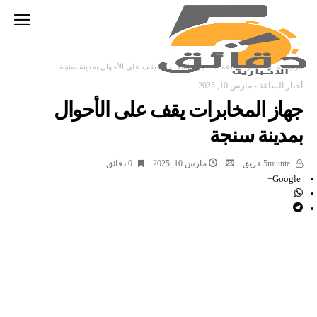
‫الرئيسية‬
أخبار الساعة
جهاز المخابرات يقف على الأحوال بمدينة سنجة
أخبار الساعة
-
مارس 10, 2025
جهاز المخابرات يقف على الأحوال
بمدينة سنجة
5muinte فريق
مارس 10, 2025
0 ‫دقائق‬
Google+