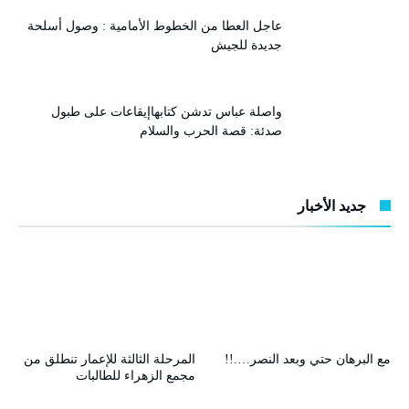
عاجل العطا من الخطوط الأمامية : وصول أسلحة
جديدة للجيش
واصلة عباس تدشن كتابهاإيقاعات على طبول
صدئة: قصة الحرب والسلام
جديد الأخبار
مع البرهان حتي وبعد النصر….!!
المرحلة الثالثة للإعمار تنطلق من
مجمع الزهراء للطالبات