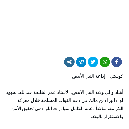
كوستي – إذاعة النيل الأبيض
أشاد والي ولاية النيل الأبيض، الأستاذ عمر الخليفة عبدالله، بجهود
لواء البراء بن مالك في دعم القوات المسلحة خلال معركة
الكرامة، مؤكداً دعمه الكامل لمبادرات اللواء في تحقيق الأمن
والاستقرار بالبلاد.