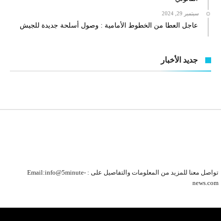
سبتمبر 29, 2024
عاجل العطا من الخطوط الأمامية : وصول أسلحة جديدة للجيش
جديد الأخبار
تواصل معنا للمزيد من المعلومات والتفاصيل على : Email:info@5minute-
news.com