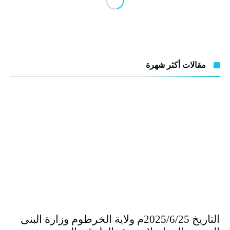
مقالات أكثر شهرة
التاريخ 2025/6/25م ولاية الخرطوم وزارة البنى