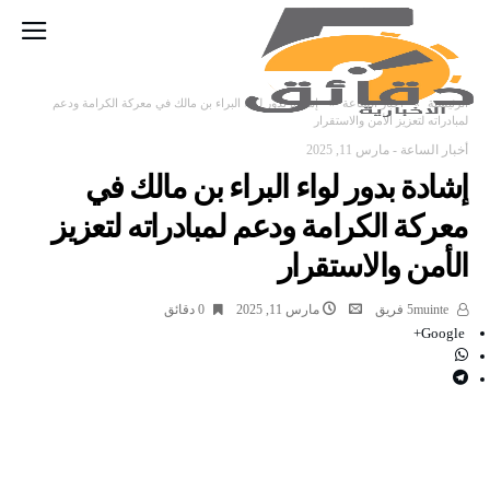
‫الرئيسية‬
أخبار الساعة
إشادة بدور لواء البراء بن مالك في معركة الكرامة ودعم
لمبادراته لتعزيز الأمن والاستقرار
أخبار الساعة
-
مارس 11, 2025
إشادة بدور لواء البراء بن مالك في
معركة الكرامة ودعم لمبادراته لتعزيز
الأمن والاستقرار
5muinte فريق
مارس 11, 2025
0 ‫دقائق‬
Google+