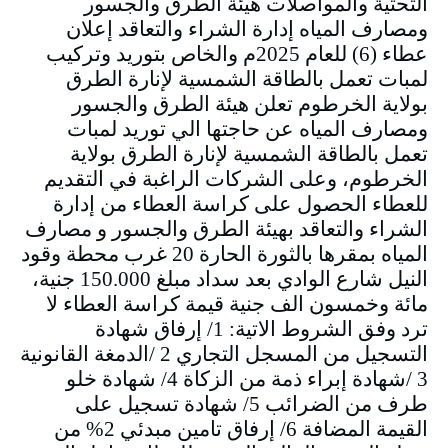
التحتية والمواصلات هيئة الطرق والجسور
ومصارف المياه إدارة الشراء والتعاقد إعلان
عطاء (6) للعام 2025م والخاص بتوريد وتركيب
لمبات تعمل بالطاقة الشمسية لإنارة الطرق
بولاية الخرطوم تعلن هيئة الطرق والجسور
ومصارف المياه عن حاجتها الي توريد لمبات
تعمل بالطاقة الشمسية لإنارة الطرق بولاية
الخرطوم، وعلى الشركات الراغبة في التقديم
للعطاء الحصول على كراسة العطاء من إدارة
الشراء والتعاقد بهيئة الطرق والجسور و مصارف
المياه بمقرها بالثورة الحارة 20 غرب محطة وقود
النيل شارع الوادي بعد سداد مبلغ 150.000 جنية،
مائة وخمسون الف جنية قيمة كراسة العطاء لا
ترد وفق الشروط الاتية: 1/ إرفاق شهادة
التسجيل من المسجل التجاري 2 /الدمغة القانونية
3 /شهادة إبراء ذمة من الزكاة 4/ شهادة خلو
طرف من الضرائب 5/ شهادة تسجيل على
القيمة المضافة 6/ إرفاق تامين مبدئي 2% من