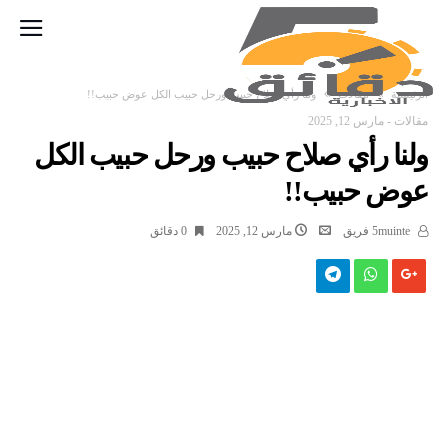
‫الرئيسية‬
مقالات
ولنا رأي صلاح حبيب ورحل حبيب الكل عوض حبيب!!
مقالات
-
مارس 12, 2025
ولنا رأي صلاح حبيب ورحل حبيب الكل
عوض حبيب!!
5muinte فريق
مارس 12, 2025
0 ‫دقائق‬