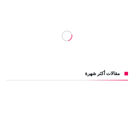
مقالات أكثر شهرة