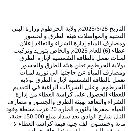
التاريخ 2025/6/25م ولاية الخرطوم وزارة البنى
التحتية والمواصلات هيئة الطرق والجسور
ومصارف المياه إدارة الشراء والتعاقد إعلان
عطاء (6) للعام 2025م والخاص بتوريد وتركيب
لمبات تعمل بالطاقة الشمسية لإنارة الطرق
بولاية الخرطوم تعلن هيئة الطرق والجسور
ومصارف المياه عن حاجتها الي توريد لمبات
تعمل بالطاقة الشمسية لإنارة الطرق بولاية
الخرطوم، وعلى الشركات الراغبة في التقديم
للعطاء الحصول على كراسة العطاء من إدارة
الشراء والتعاقد بهيئة الطرق والجسور و مصارف
المياه بمقرها بالثورة الحارة 20 غرب محطة وقود
النيل شارع الوادي بعد سداد مبلغ 150.000 جنية،
مائة وخمسون الف جنية قيمة كراسة العطاء لا
ترد وفق الشروط الاتية: 1/ إرفاق شهادة