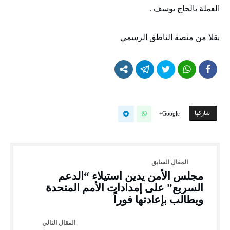
العملة بالحاج يوسف .
نقلا من منصة الناطق الرسمي
‫‫ شاركها‬
Google+
مجلس الأمن يدين استيلاء “الدعم
السريع” على إمدادات الأمم المتحدة
ويطالب بإعادتها فوراً