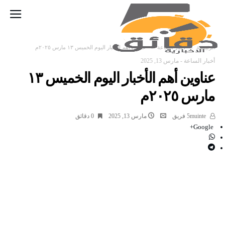
‫الرئيسية‬
أخبار الساعة
عناوين أهم الأخبار اليوم الخميس ١٣ مارس ٢٠٢٥م
أخبار الساعة
-
مارس 13, 2025
عناوين أهم الأخبار اليوم الخميس ١٣
مارس ٢٠٢٥م
5muinte فريق
مارس 13, 2025
0 ‫دقائق‬
Google+