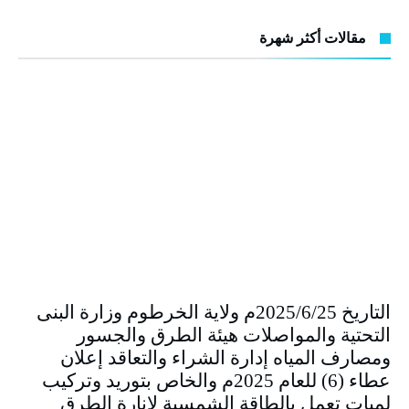
مقالات أكثر شهرة
التاريخ 2025/6/25م ولاية الخرطوم وزارة البنى
التحتية والمواصلات هيئة الطرق والجسور
ومصارف المياه إدارة الشراء والتعاقد إعلان
عطاء (6) للعام 2025م والخاص بتوريد وتركيب
لمبات تعمل بالطاقة الشمسية لإنارة الطرق