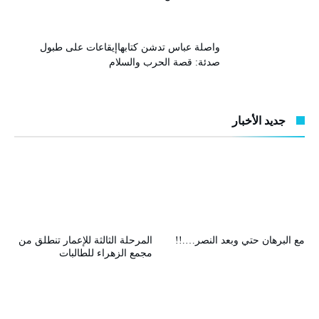
واصلة عباس تدشن كتابهاإيقاعات على طبول
صدئة: قصة الحرب والسلام
جديد الأخبار
مع البرهان حتي وبعد النصر….!!
المرحلة الثالثة للإعمار تنطلق من
مجمع الزهراء للطالبات