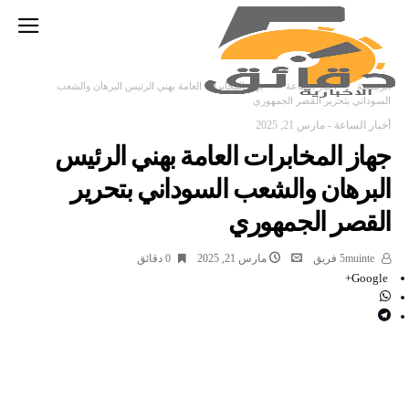
‫الرئيسية‬
أخبار الساعة
جهاز المخابرات العامة بهني الرئيس البرهان والشعب
السوداني بتحرير القصر الجمهوري
أخبار الساعة
-
مارس 21, 2025
جهاز المخابرات العامة بهني الرئيس
البرهان والشعب السوداني بتحرير
القصر الجمهوري
5muinte فريق
مارس 21, 2025
0 ‫دقائق‬
Google+