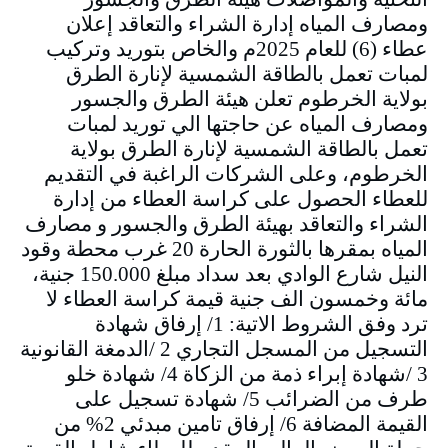
ومصارف المياه إدارة الشراء والتعاقد إعلان
عطاء (6) للعام 2025م والخاص بتوريد وتركيب
لمبات تعمل بالطاقة الشمسية لإنارة الطرق
بولاية الخرطوم تعلن هيئة الطرق والجسور
ومصارف المياه عن حاجتها الي توريد لمبات
تعمل بالطاقة الشمسية لإنارة الطرق بولاية
الخرطوم، وعلى الشركات الراغبة في التقديم
للعطاء الحصول على كراسة العطاء من إدارة
الشراء والتعاقد بهيئة الطرق والجسور و مصارف
المياه بمقرها بالثورة الحارة 20 غرب محطة وقود
النيل شارع الوادي بعد سداد مبلغ 150.000 جنية،
مائة وخمسون الف جنية قيمة كراسة العطاء لا
ترد وفق الشروط الاتية: 1/ إرفاق شهادة
التسجيل من المسجل التجاري 2 /الدمغة القانونية
3 /شهادة إبراء ذمة من الزكاة 4/ شهادة خلو
طرف من الضرائب 5/ شهادة تسجيل على
القيمة المضافة 6/ إرفاق تامين مبدئي 2% من