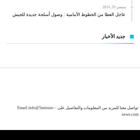
سبتمبر 29, 2024
عاجل العطا من الخطوط الأمامية : وصول أسلحة جديدة للجيش
جديد الأخبار
تواصل معنا للمزيد من المعلومات والتفاصيل على : Email:info@5minute-
news.com