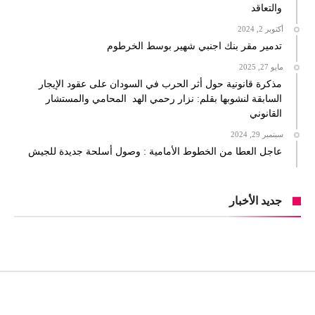
والتعاقد
أكتوبر 2, 2024
تدمير مقر بنك اجنبي شهير بوسط الخرطوم
مايو 27, 2025
مذكرة قانونية حول أثر الحرب في السودان على عقود الإيجار
السابقة لنشوبها بقلم: نزار رحمي الهد المحامي والمستشار
القانوني
سبتمبر 29, 2024
عاجل العطا من الخطوط الأمامية : وصول أسلحة جديدة للجيش
جديد الأخبار