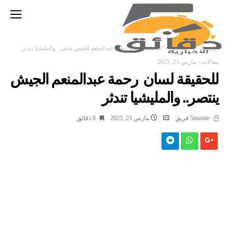
‫الرئيسية‬
مقالات
للحقيقة لسان رحمة عبدالمنعم الجيش ينتصر.. والمليشيا تندثر
مقالات
-
مارس 23, 2025
للحقيقة لسان رحمة عبدالمنعم الجيش
ينتصر.. والمليشيا تندثر
5muinte فريق
مارس 23, 2025
0 ‫دقائق‬