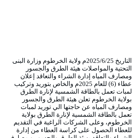
التاريخ 2025/6/25م ولاية الخرطوم وزارة البنى
التحتية والمواصلات هيئة الطرق والجسور
ومصارف المياه إدارة الشراء والتعاقد إعلان
عطاء (6) للعام 2025م والخاص بتوريد وتركيب
لمبات تعمل بالطاقة الشمسية لإنارة الطرق
بولاية الخرطوم تعلن هيئة الطرق والجسور
ومصارف المياه عن حاجتها الي توريد لمبات
تعمل بالطاقة الشمسية لإنارة الطرق بولاية
الخرطوم، وعلى الشركات الراغبة في التقديم
للعطاء الحصول على كراسة العطاء من إدارة
الشراء والتعاقد بهيئة الطرق والجسور و مصارف