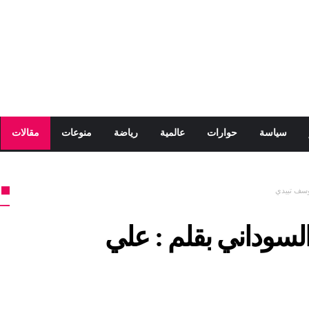
سياسة
حوارات
عالمية
رياضة
منوعات
مقالات
وسف تبيدي
سوداني بقلم : علي