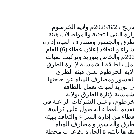
التاريخ 2025/6/25م ولاية الخرطوم
ارة البنى التحتية والمواصلات هيئة
طرق والجسور ومصارف المياه إدارة
الشراء والتعاقد إعلان عطاء (6) للعام
2025م والخاص بتوريد وتركيب لمبات
مل بالطاقة الشمسية لإنارة الطرق
لاية الخرطوم تعلن هيئة الطرق
لجسور ومصارف المياه عن حاجتها
ي توريد لمبات تعمل بالطاقة
شمسية لإنارة الطرق بولاية
خرطوم، وعلى الشركات الراغبة في
تقديم للعطاء الحصول على كراسة
عطاء من إدارة الشراء والتعاقد بهيئة
طرق والجسور و مصارف المياه
بمقرها بالثورة الحارة 20 غرب محطة