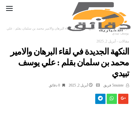
‫الرئيسية‬
مقالات
النكهة الجديدة في لقاء البرهان والامير محمد بن سلمان بقلم : علي
يوسف تبيدي
مقالات
-
أبريل 2, 2025
النكهة الجديدة في لقاء البرهان والامير
محمد بن سلمان بقلم : علي يوسف
تبيدي
5muinte فريق
أبريل 2, 2025
0 ‫دقائق‬