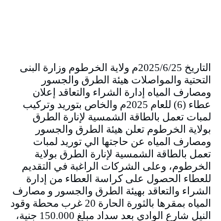
التاريخ 2025/6/25م ولاية الخرطوم وزارة البنى
التحتية والمواصلات هيئة الطرق والجسور
ومصارف المياه إدارة الشراء والتعاقد إعلان
عطاء (6) للعام 2025م والخاص بتوريد وتركيب
لمبات تعمل بالطاقة الشمسية لإنارة الطرق
بولاية الخرطوم تعلن هيئة الطرق والجسور
ومصارف المياه عن حاجتها الي توريد لمبات
تعمل بالطاقة الشمسية لإنارة الطرق بولاية
الخرطوم، وعلى الشركات الراغبة في التقديم
للعطاء الحصول على كراسة العطاء من إدارة
الشراء والتعاقد بهيئة الطرق والجسور و مصارف
المياه بمقرها بالثورة الحارة 20 غرب محطة وقود
النيل شارع الوادي بعد سداد مبلغ 150.000 جنية،