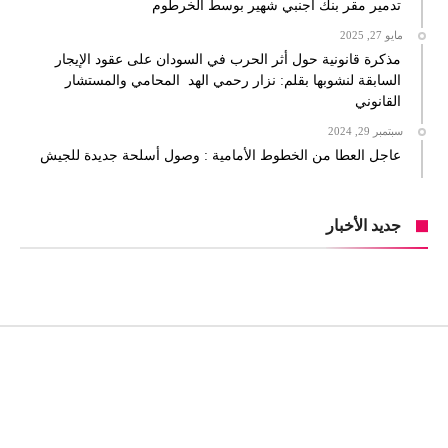
تدمير مقر بنك اجنبي شهير بوسط الخرطوم
مايو 27, 2025
مذكرة قانونية حول أثر الحرب في السودان على عقود الإيجار
السابقة لنشوبها بقلم: نزار رحمي الهد المحامي والمستشار
القانوني
سبتمبر 29, 2024
عاجل العطا من الخطوط الأمامية : وصول أسلحة جديدة للجيش
جديد الأخبار