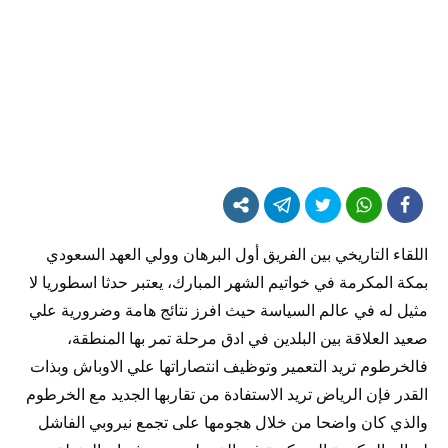
اللقاء التاريخي بين الفريق أول البرهان وولي العهد السعودي
بمكة المكرمة في خواتيم الشهر المبارك، يعتبر حدثا اسطوريا لا
مثيل له في عالم السياسة حيث افرز نتائج هامة وضرورية علي
صعيد العلاقة بين البلدين في ادق مرحلة تمر بها المنطقة،
فالخرطوم تريد التعمير وتوظيف انتصاراتها علي الاوباش وبذات
القدر فإن الرياض تريد الاستفادة من تقاربها الجديد مع الخرطوم
والذي كان واضحا من خلال هجومها على تجمع نيروبي الفاشل