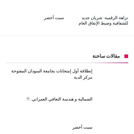
نزاهة الرقمية: شريان جديد
سبت أخضر
للشفافية وضبط الإنفاق العام
مقالات ساخنة
إنطلاقة أول إمتحانات بجامعة السودان المفتوحة
مركز الدبة
الشمالية و هندسة التعافي العمراني..!!
سبت أخضر