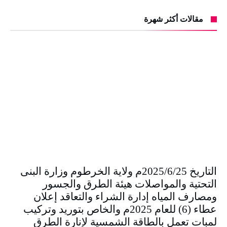
مقالات أكثر شهرة
التاريخ 2025/6/25م ولاية الخرطوم وزارة البنى
التحتية والمواصلات هيئة الطرق والجسور
ومصارف المياه إدارة الشراء والتعاقد إعلان
عطاء (6) للعام 2025م والخاص بتوريد وتركيب
لمبات تعمل بالطاقة الشمسية لإنارة الطرق