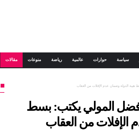
سياسة
حوارات
عالمية
رياضة
منوعات
مقالات
ط هيبة الدولة وضمان عدم الإفلات من العقاب
ه فضل المولي يكتب: بسط
م الإفلات من العقاب