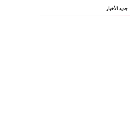
جديد الأخبار