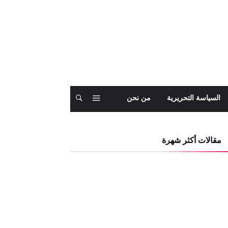
السياسة التحريرية
من نحن
مقالات أكثر شهرة