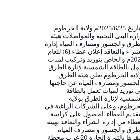
التاريخ 2025/6/25م ولاية الخرطوم
ارة البنى التحتية والمواصلات هيئة
طرق والجسور ومصارف المياه إدارة
الشراء والتعاقد إعلان عطاء (6) للعام
2025م والخاص بتوريد وتركيب لمبات
مل بالطاقة الشمسية لإنارة الطرق
لاية الخرطوم تعلن هيئة الطرق
لجسور ومصارف المياه عن حاجتها
ي توريد لمبات تعمل بالطاقة
شمسية لإنارة الطرق بولاية
خرطوم، وعلى الشركات الراغبة في
تقديم للعطاء الحصول على كراسة
عطاء من إدارة الشراء والتعاقد بهيئة
طرق والجسور و مصارف المياه
بمقرها بالثورة الحارة 20 غرب محطة