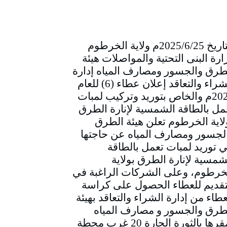
التاريخ 2025/6/25م ولاية الخرطوم
ارة البنى التحتية والمواصلات هيئة
طرق والجسور ومصارف المياه إدارة
الشراء والتعاقد إعلان عطاء (6) للعام
2025م والخاص بتوريد وتركيب لمبات
مل بالطاقة الشمسية لإنارة الطرق
لاية الخرطوم تعلن هيئة الطرق
لجسور ومصارف المياه عن حاجتها
ي توريد لمبات تعمل بالطاقة
شمسية لإنارة الطرق بولاية
خرطوم، وعلى الشركات الراغبة في
تقديم للعطاء الحصول على كراسة
عطاء من إدارة الشراء والتعاقد بهيئة
طرق والجسور و مصارف المياه
بمقرها بالثورة الحارة 20 غرب محطة