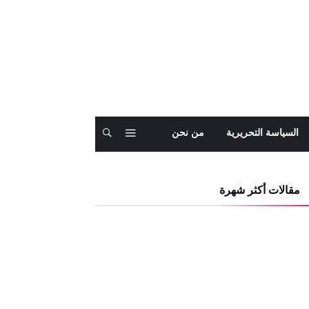
السياسة التحريرية
من نحن
مقالات أكثر شهرة