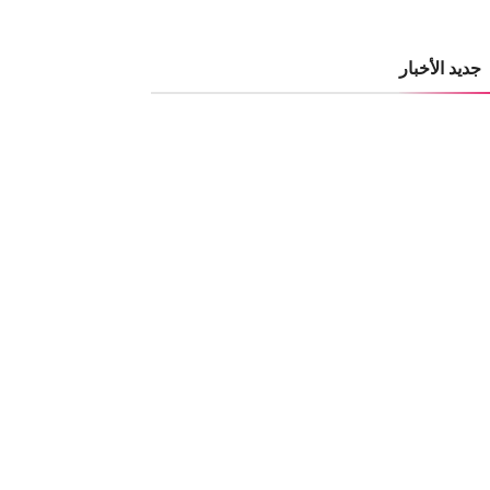
جديد الأخبار