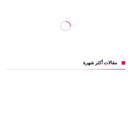
مقالات أكثر شهرة