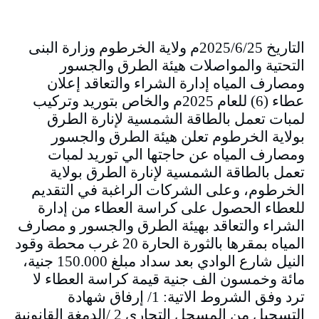
التاريخ 2025/6/25م ولاية الخرطوم وزارة البنى
التحتية والمواصلات هيئة الطرق والجسور
ومصارف المياه إدارة الشراء والتعاقد إعلان
عطاء (6) للعام 2025م والخاص بتوريد وتركيب
لمبات تعمل بالطاقة الشمسية لإنارة الطرق
بولاية الخرطوم تعلن هيئة الطرق والجسور
ومصارف المياه عن حاجتها الي توريد لمبات
تعمل بالطاقة الشمسية لإنارة الطرق بولاية
الخرطوم، وعلى الشركات الراغبة في التقديم
للعطاء الحصول على كراسة العطاء من إدارة
الشراء والتعاقد بهيئة الطرق والجسور و مصارف
المياه بمقرها بالثورة الحارة 20 غرب محطة وقود
النيل شارع الوادي بعد سداد مبلغ 150.000 جنية،
مائة وخمسون الف جنية قيمة كراسة العطاء لا
ترد وفق الشروط الاتية: 1/ إرفاق شهادة
التسجيل من المسجل التجاري 2 /الدمغة القانونية