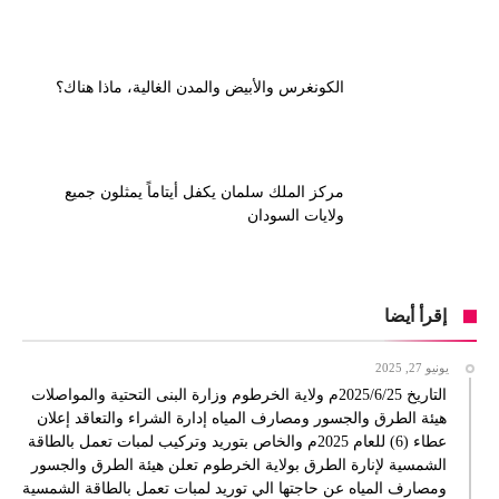
الكونغرس والأبيض والمدن الغالية، ماذا هناك؟
مركز الملك سلمان يكفل أيتاماً يمثلون جميع
ولايات السودان
إقرأ أيضا
يونيو 27, 2025
التاريخ 2025/6/25م ولاية الخرطوم وزارة البنى التحتية والمواصلات
هيئة الطرق والجسور ومصارف المياه إدارة الشراء والتعاقد إعلان
عطاء (6) للعام 2025م والخاص بتوريد وتركيب لمبات تعمل بالطاقة
الشمسية لإنارة الطرق بولاية الخرطوم تعلن هيئة الطرق والجسور
ومصارف المياه عن حاجتها الي توريد لمبات تعمل بالطاقة الشمسية