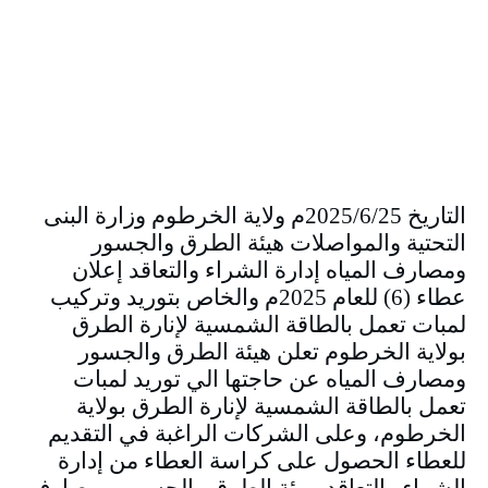
التاريخ 2025/6/25م ولاية الخرطوم وزارة البنى
التحتية والمواصلات هيئة الطرق والجسور
ومصارف المياه إدارة الشراء والتعاقد إعلان
عطاء (6) للعام 2025م والخاص بتوريد وتركيب
لمبات تعمل بالطاقة الشمسية لإنارة الطرق
بولاية الخرطوم تعلن هيئة الطرق والجسور
ومصارف المياه عن حاجتها الي توريد لمبات
تعمل بالطاقة الشمسية لإنارة الطرق بولاية
الخرطوم، وعلى الشركات الراغبة في التقديم
للعطاء الحصول على كراسة العطاء من إدارة
الشراء والتعاقد بهيئة الطرق والجسور و مصارف