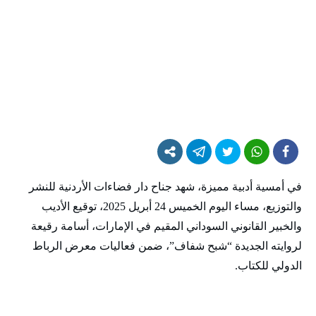
في أمسية أدبية مميزة، شهد جناح دار فضاءات الأردنية للنشر
والتوزيع، مساء اليوم الخميس 24 أبريل 2025، توقيع الأديب
والخبير القانوني السوداني المقيم في الإمارات، أسامة رقيعة
لروايته الجديدة “شبح شفاف”، ضمن فعاليات معرض الرباط
الدولي للكتاب.