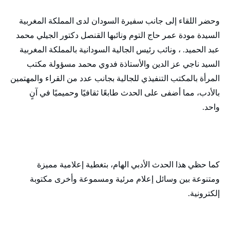
وحضر اللقاء إلى جانب سفيرة السودان لدى المملكة المغربية
السيدة مودة عمر حاج التوم ونائبها القنصل دكتور الجيلي محمد
عبد الحميد. ، ونائب رئيس الجالية السودانية بالمملكة المغربية
السيد ناجي عز الدين والأستاذة فدوي محمد مسؤولة مكتب
المرأة بالمكتب التنفيذي للجالية بجانب عدد من القراء والمهتمين
بالأدب، مما أضفى على الحدث طابعًا ثقافيًا وحميميًا في آنٍ
واحد.
كما حظي هذا الحدث الأدبي الهام، بتغطية إعلامية مميزة
ومتنوعة بين وسائل إعلام مرئية ومسموعة وأخرى مكتوبة
إلكترونية.