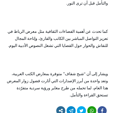
والتأمل قبل أن ترى النور.
كما تحدث عن أهمية الفضاءات الثقافية مثل معرض الرباط في
تعزيز التواصل المباشر بين الكاتب والقارئ، وإتاحة المجال
للنقاش والحوار حول القضايا التي تشغل النصوص الأدبية اليوم.
ويشار إلى أن “شبح شفاف” متوفرة بمعارض الكتب العربية،
وتعد واحدة من أبرز الإصدارات التي أثارت فضول زوار المعرض
هذا العام، لما تحمله من طرح مغاير ورؤية سردية متفرّدة
تستحق القراءة والتأمل.