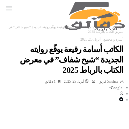
‫الرئيسية‬
أسرة و مجتمع
الكاتب أسامة رقيعة يوقّع روايته الجديدة “شبح شفاف” في
معرض الكتاب بالرباط 2025
أسرة و مجتمع
-
أبريل 25, 2025
الكاتب أسامة رقيعة يوقّع روايته
الجديدة “شبح شفاف” في معرض
الكتاب بالرباط 2025
5muinte فريق
أبريل 25, 2025
1 ‫دقائق‬
Google+