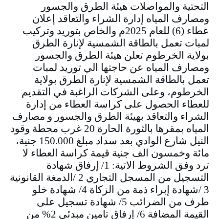
التحتية والمواصلات هيئة الطرق والجسور
ومصارف المياه إدارة الشراء والتعاقد إعلان
عطاء (6) للعام 2025م والخاص بتوريد وتركيب
لمبات تعمل بالطاقة الشمسية لإنارة الطرق
بولاية الخرطوم تعلن هيئة الطرق والجسور
ومصارف المياه عن حاجتها الي توريد لمبات
تعمل بالطاقة الشمسية لإنارة الطرق بولاية
الخرطوم، وعلى الشركات الراغبة في التقديم
للعطاء الحصول على كراسة العطاء من إدارة
الشراء والتعاقد بهيئة الطرق والجسور و مصارف
المياه بمقرها بالثورة الحارة 20 غرب محطة وقود
النيل شارع الوادي بعد سداد مبلغ 150.000 جنية،
مائة وخمسون الف جنية قيمة كراسة العطاء لا
ترد وفق الشروط الاتية: 1/ إرفاق شهادة
التسجيل من المسجل التجاري 2 /الدمغة القانونية
3 /شهادة إبراء ذمة من الزكاة 4/ شهادة خلو
طرف من الضرائب 5/ شهادة تسجيل على
القيمة المضافة 6/ إرفاق تامين مبدئي 2% من