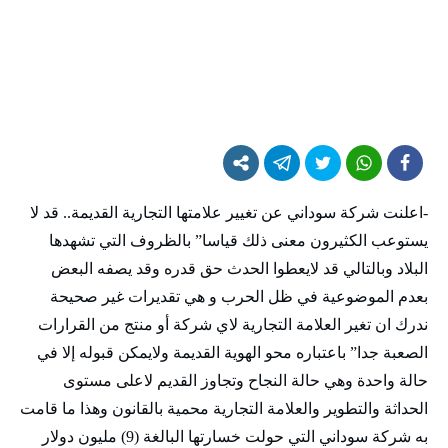
-اعلنت شركة سوداني عن تغيير علامتها التجارية القديمة.. قد لا
يستوعب الكثيرون معنى ذلك قياسا” بالظروف التي تشهدها
البلاد وبالتالي قد لايعطوا الحدث حق قدره وقد يصفه البعض
بعدم الموضوعية في ظل الحرب و هي تقديرات غير صحيحة
ندرك ان تغير العلامة التجارية لاي شركة أو منتج من القرارات
الصعبة جدا” باعتباره محو الهوية القديمة ولايمكن قبوله إلا في
حالة واحدة وهي حالة النجاح وتجاوز القديم لاعلى مستوى
الحداثة والتطوير والعلامة التجارية محمية بالقانون وهذا ما قامت
به شركة سوداني التي حولت خسارتها البالغة (9) مليون دولار