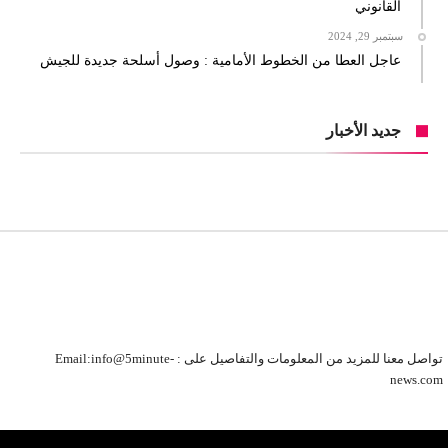
القانوني
سبتمبر 29, 2024
عاجل العطا من الخطوط الأمامية : وصول أسلحة جديدة للجيش
جديد الأخبار
تواصل معنا للمزيد من المعلومات والتفاصيل على : Email:info@5minute-
news.com