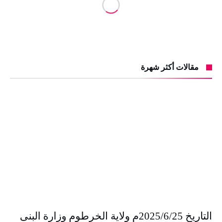
مقالات أكثر شهرة
التاريخ 2025/6/25م ولاية الخرطوم وزارة البنى