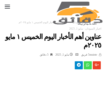
‫الرئيسية‬
اخبار السودان
عناوين أهم الأخبار اليوم الخميس ١ مايو ٢٠٢٥م
اخبار السودان
-
مايو 1, 2025
عناوين أهم الأخبار اليوم الخميس ١ مايو
٢٠٢٥م
5muinte فريق
مايو 1, 2025
5 ‫دقائق‬