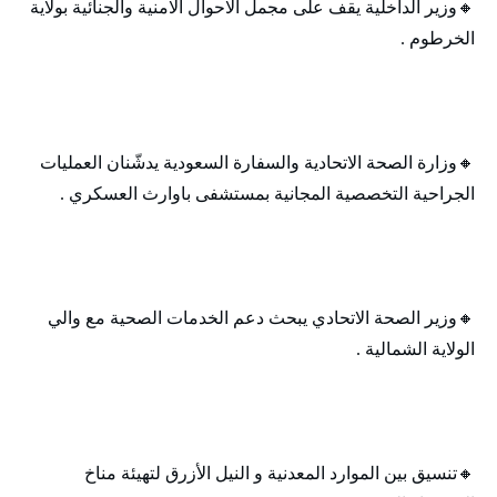
🔸‬‏وزير الداخلية يقف على مجمل الاحوال الامنية والجنائية بولاية
الخرطوم .
🔸‬‏وزارة الصحة الاتحادية والسفارة السعودية يدشّنان العمليات
الجراحية التخصصية المجانية بمستشفى باوارث العسكري .
🔸‬‏وزير الصحة الاتحادي يبحث دعم الخدمات الصحية مع والي
الولاية الشمالية .
🔸‬‏تنسيق بين الموارد المعدنية و النيل الأزرق لتهيئة مناخ