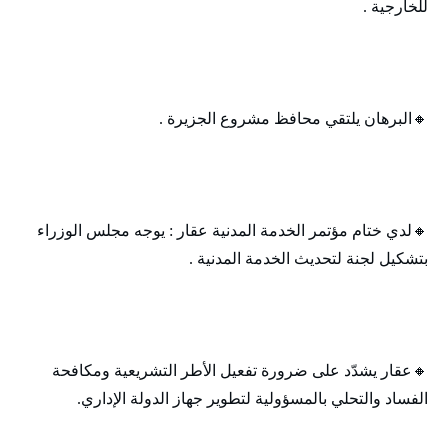
للخارجية .
🔸‬‏البرهان يلتقي محافظ مشروع الجزيرة .
🔸‬‏لدي ختام مؤتمر الخدمة المدنية عقار : يوجه مجلس الوزراء
بتشكيل لجنة لتحديث الخدمة المدنية .
🔸‬‏عقار يشدّد على ضرورة تفعيل الأطر التشريعية ومكافحة
الفساد والتحلي بالمسؤولية لتطوير جهاز الدولة الإداري.