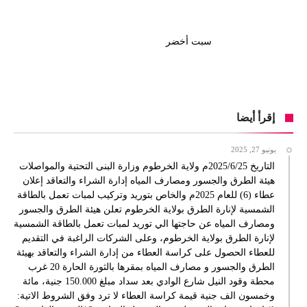
سبت أخضر
إقرأ أيضا
يونيو 27, 2025
التاريخ 2025/6/25م ولاية الخرطوم وزارة البنى التحتية والمواصلات
هيئة الطرق والجسور ومصارف المياه إدارة الشراء والتعاقد إعلان
عطاء (6) للعام 2025م والخاص بتوريد وتركيب لمبات تعمل بالطاقة
الشمسية لإنارة الطرق بولاية الخرطوم تعلن هيئة الطرق والجسور
ومصارف المياه عن حاجتها الي توريد لمبات تعمل بالطاقة الشمسية
لإنارة الطرق بولاية الخرطوم، وعلى الشركات الراغبة في التقديم
للعطاء الحصول على كراسة العطاء من إدارة الشراء والتعاقد بهيئة
الطرق والجسور و مصارف المياه بمقرها بالثورة الحارة 20 غرب
محطة وقود النيل شارع الوادي بعد سداد مبلغ 150.000 جنية، مائة
وخمسون الف جنية قيمة كراسة العطاء لا ترد وفق الشروط الاتية: