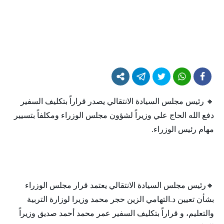
🔸‬‏ رئيس مجلس السيادة الانتقالي يصدر قراراً بتكليف السفير
دفع الله الحاج علي وزيراً لشؤون مجلس الوزراء ومكلفاً بتسيير
مهام رئيس الوزراء.
🔸‬‏رئيس مجلس السيادة الانتقالي يعتمد قرار مجلس الوزراء
بشأن تعيين د.التهامي الزين حجر محمد وزيرا لوزارة التربية
والتعليم، و قراراً بتكليف السفير عمر محمد أحمد صديق وزيراً