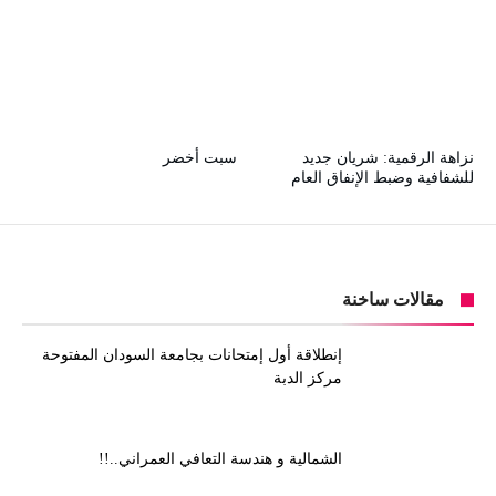
نزاهة الرقمية: شريان جديد
سبت أخضر
للشفافية وضبط الإنفاق العام
مقالات ساخنة
إنطلاقة أول إمتحانات بجامعة السودان المفتوحة
مركز الدبة
الشمالية و هندسة التعافي العمراني..!!