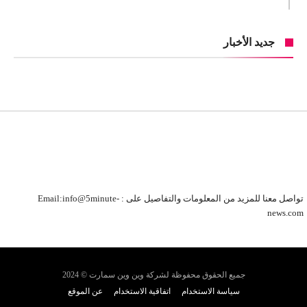
جديد الأخبار
تواصل معنا للمزيد من المعلومات والتفاصيل على : Email:info@5minute-
news.com
جميع الحقوق محفوظة لشركة وين وين سمارت © 2024
سياسة الاستخدام
اتفاقية الاستخدام
عن الموقع