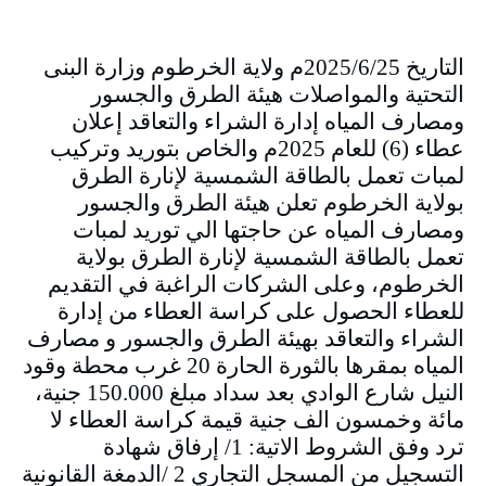
التاريخ 2025/6/25م ولاية الخرطوم وزارة البنى
التحتية والمواصلات هيئة الطرق والجسور
ومصارف المياه إدارة الشراء والتعاقد إعلان
عطاء (6) للعام 2025م والخاص بتوريد وتركيب
لمبات تعمل بالطاقة الشمسية لإنارة الطرق
بولاية الخرطوم تعلن هيئة الطرق والجسور
ومصارف المياه عن حاجتها الي توريد لمبات
تعمل بالطاقة الشمسية لإنارة الطرق بولاية
الخرطوم، وعلى الشركات الراغبة في التقديم
للعطاء الحصول على كراسة العطاء من إدارة
الشراء والتعاقد بهيئة الطرق والجسور و مصارف
المياه بمقرها بالثورة الحارة 20 غرب محطة وقود
النيل شارع الوادي بعد سداد مبلغ 150.000 جنية،
مائة وخمسون الف جنية قيمة كراسة العطاء لا
ترد وفق الشروط الاتية: 1/ إرفاق شهادة
التسجيل من المسجل التجاري 2 /الدمغة القانونية