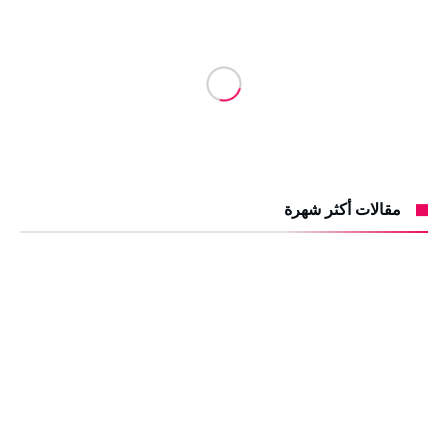
مقالات أكثر شهرة