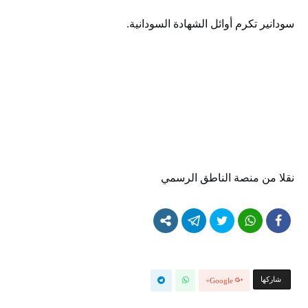
سودانير تكرم أوائل الشهادة السودانية.
نقلا من منصة الناطق الرسمي
‫‫ شاركها‬
Google+