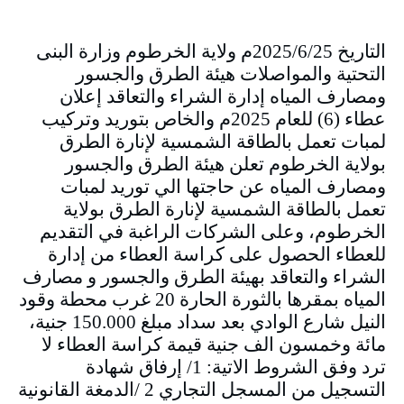
التاريخ 2025/6/25م ولاية الخرطوم وزارة البنى
التحتية والمواصلات هيئة الطرق والجسور
ومصارف المياه إدارة الشراء والتعاقد إعلان
عطاء (6) للعام 2025م والخاص بتوريد وتركيب
لمبات تعمل بالطاقة الشمسية لإنارة الطرق
بولاية الخرطوم تعلن هيئة الطرق والجسور
ومصارف المياه عن حاجتها الي توريد لمبات
تعمل بالطاقة الشمسية لإنارة الطرق بولاية
الخرطوم، وعلى الشركات الراغبة في التقديم
للعطاء الحصول على كراسة العطاء من إدارة
الشراء والتعاقد بهيئة الطرق والجسور و مصارف
المياه بمقرها بالثورة الحارة 20 غرب محطة وقود
النيل شارع الوادي بعد سداد مبلغ 150.000 جنية،
مائة وخمسون الف جنية قيمة كراسة العطاء لا
ترد وفق الشروط الاتية: 1/ إرفاق شهادة
التسجيل من المسجل التجاري 2 /الدمغة القانونية