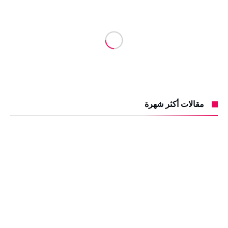
مقالات أكثر شهرة