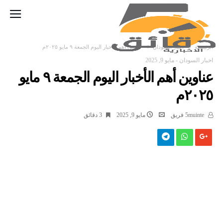
‫الرئيسية‬
اخبار السودان
عناوين أهم الأخبار اليوم الجمعة ٩ مايو ٢٠٢٥م
اخبار السودان
-
مايو 9, 2025
عناوين أهم الأخبار اليوم الجمعة ٩ مايو
٢٠٢٥م
5muinte فريق
مايو 9, 2025
3 ‫دقائق‬