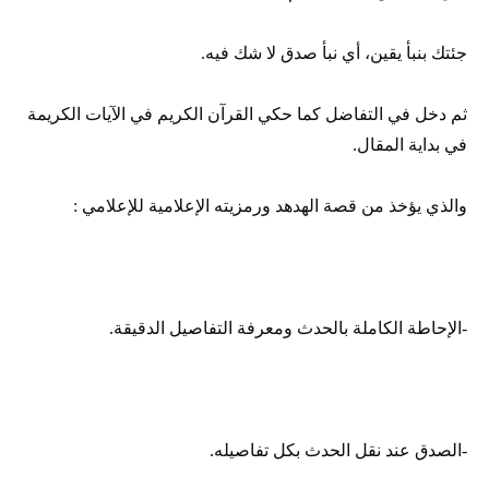
جئتك بنبأ يقين، أي نبأ صدق لا شك فيه.
ثم دخل في التفاضل كما حكي القرآن الكريم في الآيات الكريمة
في بداية المقال.
والذي يؤخذ من قصة الهدهد ورمزيته الإعلامية للإعلامي :
-الإحاطة الكاملة بالحدث ومعرفة التفاصيل الدقيقة.
-الصدق عند نقل الحدث بكل تفاصيله.