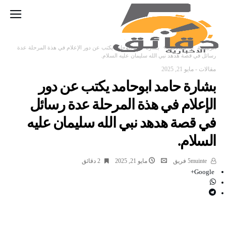
‫الرئيسية‬
مقالات
بشارة حامد ابوحامد يكتب عن دور الإعلام في هذة المرحلة عدة
رسائل في قصة هدهد نبي الله سليمان عليه السلام.
مقالات
-
مايو 21, 2025
بشارة حامد ابوحامد يكتب عن دور
الإعلام في هذة المرحلة عدة رسائل
في قصة هدهد نبي الله سليمان عليه
السلام.
5muinte فريق
مايو 21, 2025
2 ‫دقائق‬
Google+