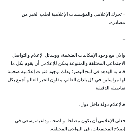
– تحرك الإعلامي والمؤسسات الإعلامية لجلب الخبر من
مصادره.
–
والان مع وجود الإمكانيات الضخمة، ووسائل الإعلام والتواصل
الاجتماعي المختلفة والمتنوعة يمكن للإعلامي أن يقوم بكل ما
قام به الهدهد في لمح البصر؛ وذلك بوجود قنوات إعلامية ضخمة
لها مراسلين في كل بلدان العالم، ينقلون الخبر للعالم أجمع بكل
تفاصيله الدقيقة.
فالإعلام دولة داخل دول.
فعلى الإعلامي أن يكون مصلحا، وناصحا، وداعية، يسعى في
إصلاح المجتمعات، في النواحي المختلفة.