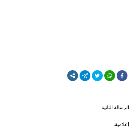
الرسالة الثانية
إعلامية.