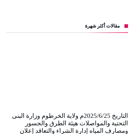
مقالات أكثر شهرة
التاريخ 2025/6/25م ولاية الخرطوم وزارة البنى
التحتية والمواصلات هيئة الطرق والجسور
ومصارف المياه إدارة الشراء والتعاقد إعلان