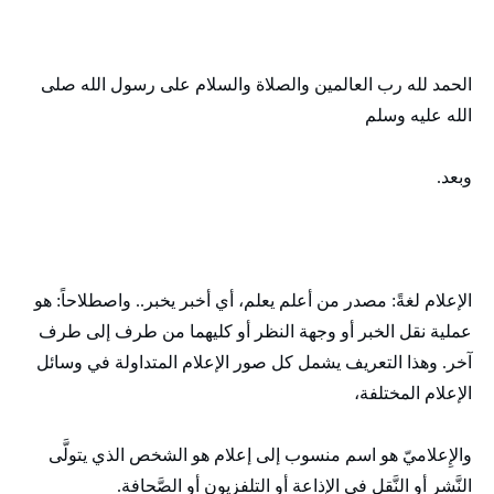
الحمد لله رب العالمين والصلاة والسلام على رسول الله صلى
الله عليه وسلم
وبعد.
الإعلام لغةً: مصدر من أعلم يعلم، أي أخبر يخبر.. واصطلاحاً: هو
عملية نقل الخبر أو وجهة النظر أو كليهما من طرف إلى طرف
آخر. وهذا التعريف يشمل كل صور الإعلام المتداولة في وسائل
الإعلام المختلفة،
والإِعلاميّ هو اسم منسوب إلى إعلام هو الشخص الذي يتولَّى
النَّشر أو النَّقل في الإذاعة أو التلفزيون أو الصَّحافة.