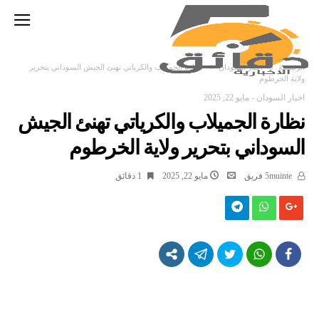
‫الرئيسية‬
اخبار السودان
نظارة الجميلاب والكرياتي تهنئ الجيش السوداني بتحرير
ولاية الخرطوم
اخبار السودان
-
مايو 22, 2025
نظارة الجميلاب والكرياتي تهنئ الجيش
السوداني بتحرير ولاية الخرطوم
5muinte فريق
مايو 22, 2025
1 ‫دقائق‬