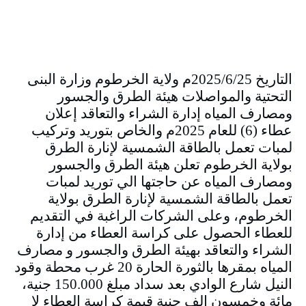
التاريخ 2025/6/25م ولاية الخرطوم وزارة البنى
التحتية والمواصلات هيئة الطرق والجسور
ومصارف المياه إدارة الشراء والتعاقد إعلان
عطاء (6) للعام 2025م والخاص بتوريد وتركيب
لمبات تعمل بالطاقة الشمسية لإنارة الطرق
بولاية الخرطوم تعلن هيئة الطرق والجسور
ومصارف المياه عن حاجتها الي توريد لمبات
تعمل بالطاقة الشمسية لإنارة الطرق بولاية
الخرطوم، وعلى الشركات الراغبة في التقديم
للعطاء الحصول على كراسة العطاء من إدارة
الشراء والتعاقد بهيئة الطرق والجسور و مصارف
المياه بمقرها بالثورة الحارة 20 غرب محطة وقود
النيل شارع الوادي بعد سداد مبلغ 150.000 جنية،
مائة وخمسون الف جنية قيمة كراسة العطاء لا