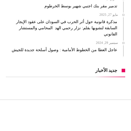
تدمير مقر بنك اجنبي شهير بوسط الخرطوم
مايو 27, 2025
مذكرة قانونية حول أثر الحرب في السودان على عقود الإيجار
السابقة لنشوبها بقلم: نزار رحمي الهد المحامي والمستشار
القانوني
سبتمبر 29, 2024
عاجل العطا من الخطوط الأمامية : وصول أسلحة جديدة للجيش
جديد الأخبار