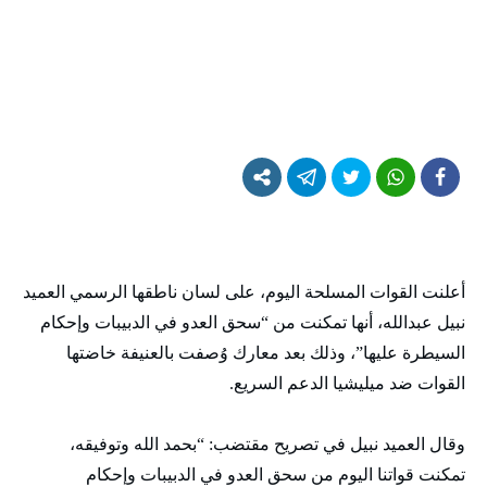
أعلنت القوات المسلحة اليوم، على لسان ناطقها الرسمي العميد
نبيل عبدالله، أنها تمكنت من “سحق العدو في الدبيبات وإحكام
السيطرة عليها”، وذلك بعد معارك وُصفت بالعنيفة خاضتها
القوات ضد ميليشيا الدعم السريع.
وقال العميد نبيل في تصريح مقتضب: “بحمد الله وتوفيقه،
تمكنت قواتنا اليوم من سحق العدو في الدبيبات وإحكام