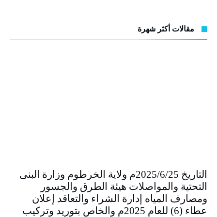
مقالات أكثر شهرة
التاريخ 2025/6/25م ولاية الخرطوم وزارة البنى
التحتية والمواصلات هيئة الطرق والجسور
ومصارف المياه إدارة الشراء والتعاقد إعلان
عطاء (6) للعام 2025م والخاص بتوريد وتركيب