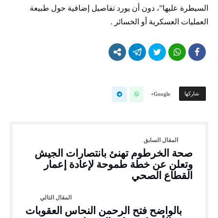
السيطرة عليها”، دون أن يورد تفاصيل إضافية حول طبيعة
العمليات العسكرية أو الخسائر .
‫‫ شاركها‬
Google+
صحة الخرطوم تهنئ بانتصارات الجيش
وتعلن عن خطة طموحة لإعادة إعمار
القطاع الصحي
بالواضح فتح الرحمن النحاس العقوبات