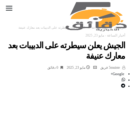
‫الرئيسية‬
أخبار الساعة
الجيش يعلن سيطرته على الدبيبات بعد معارك عنيفة
أخبار الساعة
-
مايو 23, 2025
الجيش يعلن سيطرته على الدبيبات بعد
معارك عنيفة
5muinte فريق
مايو 23, 2025
0 ‫دقائق‬
Google+