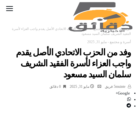
‫الرئيسية‬
أسرة و مجتمع
وفد من الحزب الاتحادي الأصل يقدم واجب العزاء لأسرة
الفقيد الشريف سلمان السيد مسعود
أسرة و مجتمع
-
مايو 31, 2025
وفد من الحزب الاتحادي الأصل يقدم
واجب العزاء لأسرة الفقيد الشريف
سلمان السيد مسعود
5muinte فريق
مايو 31, 2025
0 ‫دقائق‬
Google+