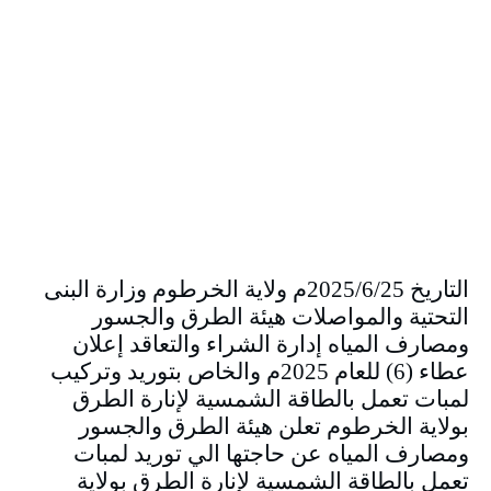
التاريخ 2025/6/25م ولاية الخرطوم وزارة البنى
التحتية والمواصلات هيئة الطرق والجسور
ومصارف المياه إدارة الشراء والتعاقد إعلان
عطاء (6) للعام 2025م والخاص بتوريد وتركيب
لمبات تعمل بالطاقة الشمسية لإنارة الطرق
بولاية الخرطوم تعلن هيئة الطرق والجسور
ومصارف المياه عن حاجتها الي توريد لمبات
تعمل بالطاقة الشمسية لإنارة الطرق بولاية