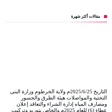
مقالات أكثر شهرة
التاريخ 2025/6/25م ولاية الخرطوم وزارة البنى
التحتية والمواصلات هيئة الطرق والجسور
ومصارف المياه إدارة الشراء والتعاقد إعلان
عطاء (6) للعام 2025م والخاص بتوريد وتركيب