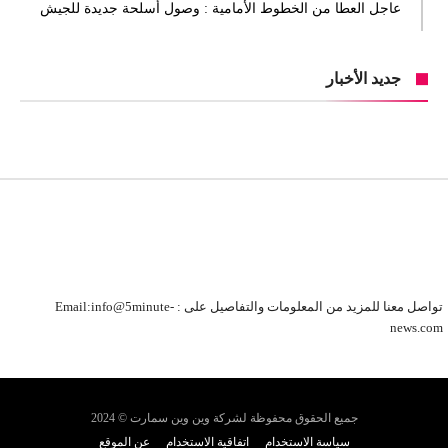
عاجل العطا من الخطوط الأمامية : وصول أسلحة جديدة للجيش
جديد الأخبار
تواصل معنا للمزيد من المعلومات والتفاصيل على : Email:info@5minute-
news.com
جميع الحقوق محفوظة لشركة وين وين سمارت © 2024
سياسة الاستخدام
اتفاقية الاستخدام
عن الموقع