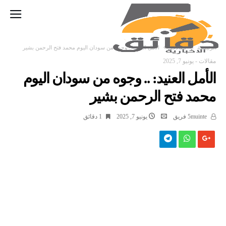
‫الرئيسية‬
مقالات
الأمل العنيد: .. وجوه من سودان اليوم محمد فتح الرحمن بشير
مقالات
-
يونيو 7, 2025
الأمل العنيد: .. وجوه من سودان اليوم
محمد فتح الرحمن بشير
5muinte فريق
يونيو 7, 2025
1 ‫دقائق‬