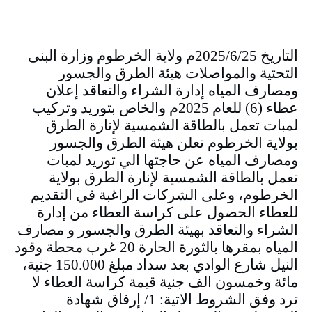
التاريخ 2025/6/25م ولاية الخرطوم وزارة البنى
التحتية والمواصلات هيئة الطرق والجسور
ومصارف المياه إدارة الشراء والتعاقد إعلان
عطاء (6) للعام 2025م والخاص بتوريد وتركيب
لمبات تعمل بالطاقة الشمسية لإنارة الطرق
بولاية الخرطوم تعلن هيئة الطرق والجسور
ومصارف المياه عن حاجتها الي توريد لمبات
تعمل بالطاقة الشمسية لإنارة الطرق بولاية
الخرطوم، وعلى الشركات الراغبة في التقديم
للعطاء الحصول على كراسة العطاء من إدارة
الشراء والتعاقد بهيئة الطرق والجسور و مصارف
المياه بمقرها بالثورة الحارة 20 غرب محطة وقود
النيل شارع الوادي بعد سداد مبلغ 150.000 جنية،
مائة وخمسون الف جنية قيمة كراسة العطاء لا
ترد وفق الشروط الاتية: 1/ إرفاق شهادة