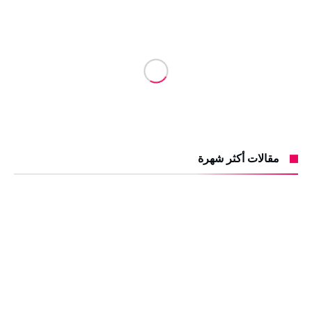
مقالات أكثر شهرة