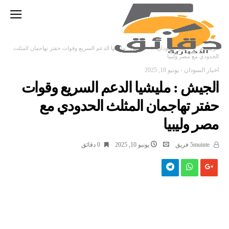
‫الرئيسية‬
اخبار السودان
الجيش : مليشيا الدعم السريع وقوات حفتر تهاجمان المثلث
الحدودي مع مصر وليبيا
اخبار السودان
-
يونيو 10, 2025
الجيش : مليشيا الدعم السريع وقوات
حفتر تهاجمان المثلث الحدودي مع
مصر وليبيا
5muinte فريق
يونيو 10, 2025
0 ‫دقائق‬