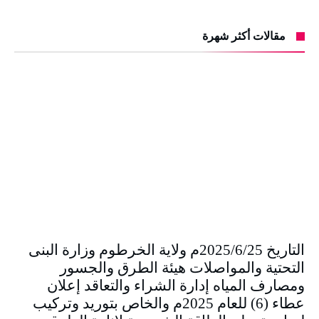
مقالات أكثر شهرة
التاريخ 2025/6/25م ولاية الخرطوم وزارة البنى
التحتية والمواصلات هيئة الطرق والجسور
ومصارف المياه إدارة الشراء والتعاقد إعلان
عطاء (6) للعام 2025م والخاص بتوريد وتركيب