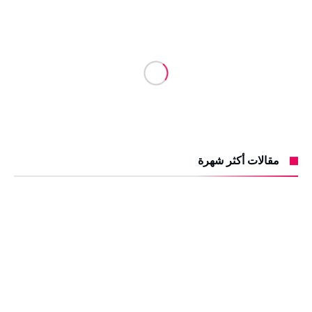
مقالات أكثر شهرة