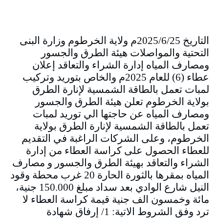
التاريخ 2025/6/25م ولاية الخرطوم وزارة البنى
التحتية والمواصلات هيئة الطرق والجسور
ومصارف المياه إدارة الشراء والتعاقد إعلان
عطاء (6) للعام 2025م والخاص بتوريد وتركيب
لمبات تعمل بالطاقة الشمسية لإنارة الطرق
بولاية الخرطوم تعلن هيئة الطرق والجسور
ومصارف المياه عن حاجتها الي توريد لمبات
تعمل بالطاقة الشمسية لإنارة الطرق بولاية
الخرطوم، وعلى الشركات الراغبة في التقديم
للعطاء الحصول على كراسة العطاء من إدارة
الشراء والتعاقد بهيئة الطرق والجسور و مصارف
المياه بمقرها بالثورة الحارة 20 غرب محطة وقود
النيل شارع الوادي بعد سداد مبلغ 150.000 جنية،
مائة وخمسون الف جنية قيمة كراسة العطاء لا
ترد وفق الشروط الاتية: 1/ إرفاق شهادة