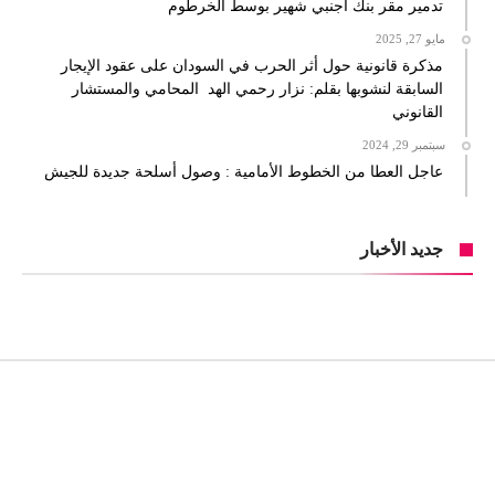
تدمير مقر بنك اجنبي شهير بوسط الخرطوم
مايو 27, 2025
مذكرة قانونية حول أثر الحرب في السودان على عقود الإيجار
السابقة لنشوبها بقلم: نزار رحمي الهد المحامي والمستشار
القانوني
سبتمبر 29, 2024
عاجل العطا من الخطوط الأمامية : وصول أسلحة جديدة للجيش
جديد الأخبار