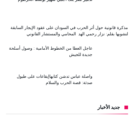
مذكرة قانونية حول أثر الحرب في السودان على عقود الإيجار السابقة
لنشوبها بقلم: نزار رحمي الهد المحامي والمستشار القانوني
عاجل العطا من الخطوط الأمامية : وصول أسلحة
جديدة للجيش
واصلة عباس تدشن كتابهاإيقاعات على طبول
صدئة: قصة الحرب والسلام
جديد الأخبار