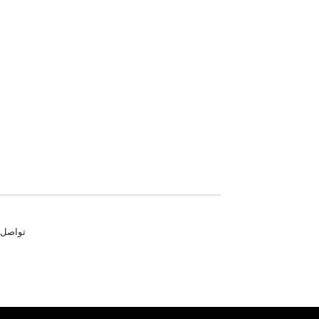
تواصل معنا