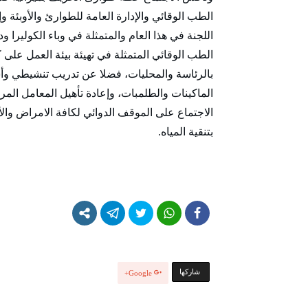
الطب الوقائي والإدارة العامة للطوارئ والأوبئة وإد
اللجنة في هذا العام والمتمثلة في وباء الكوليرا 
الطب الوقائي المتمثلة في تهيئة بيئة العمل على 
بالرئاسة والمحليات، فضلا عن تدريب تنشيطي وأس
الماكينات والطلمبات، وإعادة تأهيل المعامل ال
الاجتماع على الموقف الدوائي لكافة الامراض والأ
بتنقية المياه.
‫‫ شاركها‬
Google+