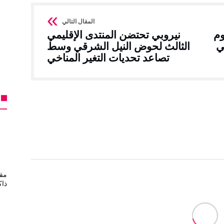
وم
نيروبي تحتضن المنتدى الإقليمي
ي
الثالث لحوض النيل الشرقي وسط
تصاعد تحديات التغير المناخي
مقب
ذاك