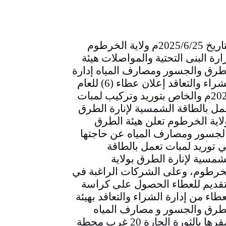
التاريخ 2025/6/25م ولاية الخرطوم
ارة البنى التحتية والمواصلات هيئة
طرق والجسور ومصارف المياه إدارة
الشراء والتعاقد إعلان عطاء (6) للعام
2025م والخاص بتوريد وتركيب لمبات
مل بالطاقة الشمسية لإنارة الطرق
لاية الخرطوم تعلن هيئة الطرق
لجسور ومصارف المياه عن حاجتها
ي توريد لمبات تعمل بالطاقة
شمسية لإنارة الطرق بولاية
خرطوم، وعلى الشركات الراغبة في
تقديم للعطاء الحصول على كراسة
عطاء من إدارة الشراء والتعاقد بهيئة
طرق والجسور و مصارف المياه
بمقرها بالثورة الحارة 20 غرب محطة