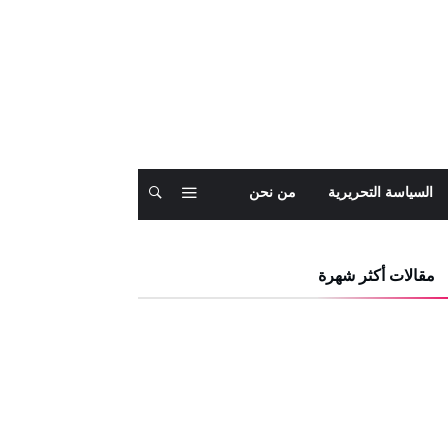
السياسة التحريرية
من نحن
مقالات أكثر شهرة