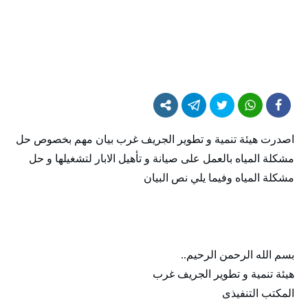
اصدرت هيئة تنمية و تطوير الجريف غرب بيان مهم بخصوص حل
مشكلة المياه بالعمل على صيانة و تأهيل الابار لتشغيلها و حل
مشكلة المياه وفيما يلي نص البيان
بسم الله الرحمن الرحيم..
هيئة تنمية و تطوير الجريف غرب
المكتب التنفيذى