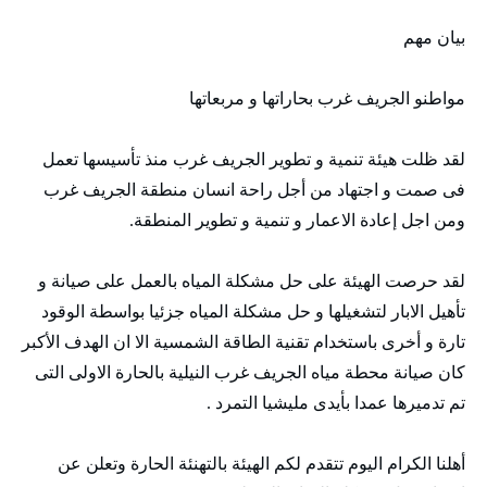
بيان مهم
مواطنو الجريف غرب بحاراتها و مربعاتها
لقد ظلت هيئة تنمية و تطوير الجريف غرب منذ تأسيسها تعمل
فى صمت و اجتهاد من أجل راحة انسان منطقة الجريف غرب
ومن اجل إعادة الاعمار و تنمية و تطوير المنطقة.
لقد حرصت الهيئة على حل مشكلة المياه بالعمل على صيانة و
تأهيل الابار لتشغيلها و حل مشكلة المياه جزئيا بواسطة الوقود
تارة و أخرى باستخدام تقنية الطاقة الشمسية الا ان الهدف الأكبر
كان صيانة محطة مياه الجريف غرب النيلية بالحارة الاولى التى
تم تدميرها عمدا بأيدى مليشيا التمرد .
أهلنا الكرام اليوم تتقدم لكم الهيئة بالتهنئة الحارة وتعلن عن