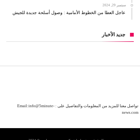
سبتمبر 29, 2024
عاجل العطا من الخطوط الأمامية : وصول أسلحة جديدة للجيش
جديد الأخبار
تواصل معنا للمزيد من المعلومات والتفاصيل على : Email:info@5minute-
news.com