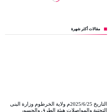
مقالات أكثر شهرة
التاريخ 2025/6/25م ولاية الخرطوم وزارة البنى
التحتية والمواصلات هيئة الطرق والجسور