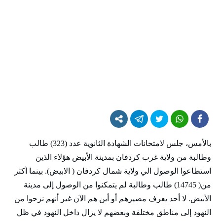
بالأمس، جلس لامتحانات الشهادة الثانوية عدد (323) طالب
وطالبة من ولاية غرب كردفان بمدينة الأبيض هؤلاء الذين
استطاعوا الوصول الي ولاية شمال كردفان ( الابيض). بينما أكثر
من( 14745) طالب وطالبة لم يتمكنوا من الوصول إلى مدينة
الأبيض. لا أحد يعرف مصيرهم أو أين هم الآن غير أنهم نزحوا من
النهود إلى مناطق مختلفة وبعضهم لا يزال داخل النهود في ظل