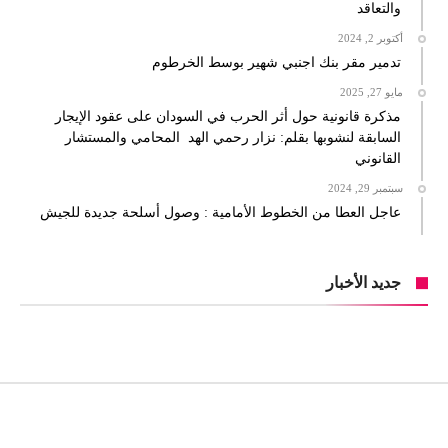
والتعاقد
أكتوبر 2, 2024
تدمير مقر بنك اجنبي شهير بوسط الخرطوم
مايو 27, 2025
مذكرة قانونية حول أثر الحرب في السودان على عقود الإيجار
السابقة لنشوبها بقلم: نزار رحمي الهد المحامي والمستشار
القانوني
سبتمبر 29, 2024
عاجل العطا من الخطوط الأمامية : وصول أسلحة جديدة للجيش
جديد الأخبار