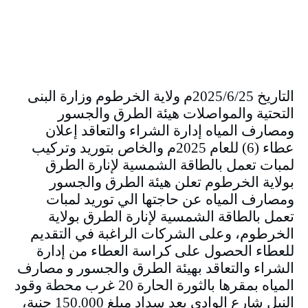
التاريخ 2025/6/25م ولاية الخرطوم وزارة البنى
التحتية والمواصلات هيئة الطرق والجسور
ومصارف المياه إدارة الشراء والتعاقد إعلان
عطاء (6) للعام 2025م والخاص بتوريد وتركيب
لمبات تعمل بالطاقة الشمسية لإنارة الطرق
بولاية الخرطوم تعلن هيئة الطرق والجسور
ومصارف المياه عن حاجتها الي توريد لمبات
تعمل بالطاقة الشمسية لإنارة الطرق بولاية
الخرطوم، وعلى الشركات الراغبة في التقديم
للعطاء الحصول على كراسة العطاء من إدارة
الشراء والتعاقد بهيئة الطرق والجسور و مصارف
المياه بمقرها بالثورة الحارة 20 غرب محطة وقود
النيل شارع الوادي بعد سداد مبلغ 150.000 جنية،