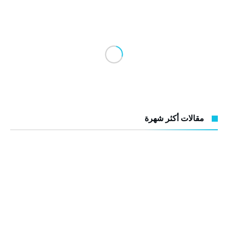
مقالات أكثر شهرة