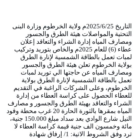
التاريخ 2025/6/25م ولاية الخرطوم وزارة البنى
التحتية والمواصلات هيئة الطرق والجسور
ومصارف المياه إدارة الشراء والتعاقد إعلان
عطاء (6) للعام 2025م والخاص بتوريد وتركيب
لمبات تعمل بالطاقة الشمسية لإنارة الطرق
بولاية الخرطوم تعلن هيئة الطرق والجسور
ومصارف المياه عن حاجتها الي توريد لمبات
تعمل بالطاقة الشمسية لإنارة الطرق بولاية
الخرطوم، وعلى الشركات الراغبة في التقديم
للعطاء الحصول على كراسة العطاء من إدارة
الشراء والتعاقد بهيئة الطرق والجسور و مصارف
المياه بمقرها بالثورة الحارة 20 غرب محطة وقود
النيل شارع الوادي بعد سداد مبلغ 150.000 جنية،
مائة وخمسون الف جنية قيمة كراسة العطاء لا
ترد وفق الشروط الاتية: 1/ إرفاق شهادة