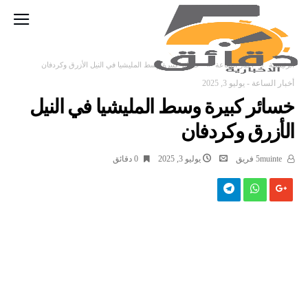
‫الرئيسية‬
أخبار الساعة
خسائر كبيرة وسط المليشيا في النيل الأزرق وكردفان
أخبار الساعة
-
يوليو 3, 2025
خسائر كبيرة وسط المليشيا في النيل
الأزرق وكردفان
5muinte فريق
يوليو 3, 2025
0 ‫دقائق‬