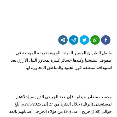
واصل الطيران المسير للقوات الجوية ضرباته الموجعة في
صفوف المليشيا وكبدها خسائر كبيرة بمحاور النيل الأزرق بعد
استهدافه لمنطقة قوز الجلود والمناطق المجاورة لها.
وحسب مصادر ميدانية فإن عدد الجرحى الذين تم إخلاءهم
لمستشفى (الرنك) خلال الفترة من 27 إلى 29/6/2025م، بلغ
حوالي (150) جريح ، عدد (20) من هؤلاء الجرحى إصاباتهم بالغة