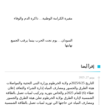
مقبرة الكرامة الوطنية… ذاكرة الدم والوفاء
السودان… يوم نجت الحرب بينما يرقب الجميع
نهايتها
إقرأ أيضا
يونيو 27, 2025
التاريخ 2025/6/25م ولاية الخرطوم وزارة البنى التحتية والمواصلات
هيئة الطرق والجسور ومصارف المياه إدارة الشراء والتعاقد إعلان
عطاء (6) للعام 2025م والخاص بتوريد وتركيب لمبات تعمل بالطاقة
الشمسية لإنارة الطرق بولاية الخرطوم تعلن هيئة الطرق والجسور
ومصارف المياه عن حاجتها الي توريد لمبات تعمل بالطاقة الشمسية