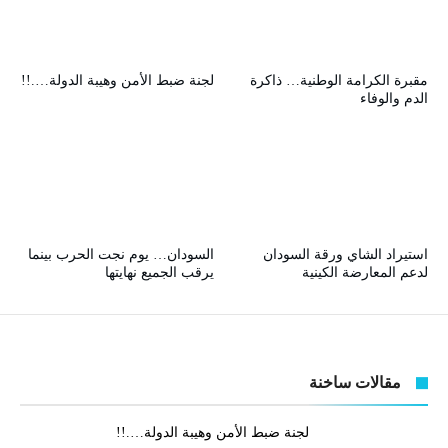
مقبرة الكرامة الوطنية… ذاكرة
لجنة ضبط الأمن وهيبة الدولة….!!
الدم والوفاء
استيراد الشاي ورقة السودان
السودان… يوم نجت الحرب بينما
لدعم المعارضة الكينية
يرقب الجميع نهايتها
مقالات ساخنة
لجنة ضبط الأمن وهيبة الدولة….!!