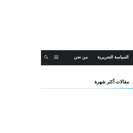
السياسة التحريرية
من نحن
مقالات أكثر شهرة