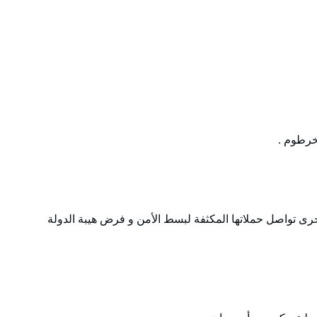
خرطوم .
خرى تواصل حملاتها المكثفة لبسط الأمن و فرض هيبة الدولة