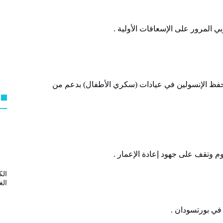
حفظ الإنسولين في عيادات (سكري الأطفال) بدعم من
وم وتقف على جهود إعادة الإعمار .
الك
الغ
في بورتسودان .