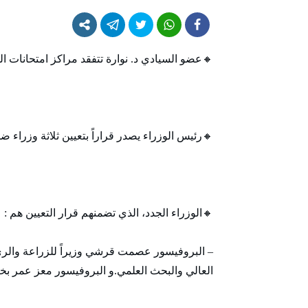
🔸عضو السيادي د. نوارة تتفقد مراكز امتحانات الشه
🔸رئيس الوزراء يصدر قراراً بتعيين ثلاثة وزراء 
🔸الوزراء الجدد، الذي تضمنهم قرار التعيين هم :
– البروفيسور عصمت قرشي وزيراً للزراعة والري
العالي والبحث العلمي.و البروفيسور معز عمر بخ