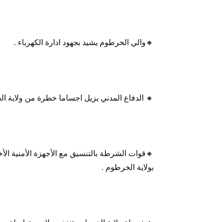
🔸والي الخرطوم يشيد بجهود ادارة الكهرباء .
🔸 الدفاع المدني يزيل اجساما خطرة من ولاية ال
🔸قوات الشرطة بالتنسيق مع الأجهزة الأمنية الأ
بولاية الخرطوم .