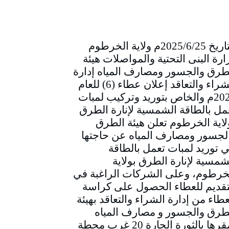
التاريخ 2025/6/25م ولاية الخرطوم
ارة البنى التحتية والمواصلات هيئة
طرق والجسور ومصارف المياه إدارة
الشراء والتعاقد إعلان عطاء (6) للعام
2025م والخاص بتوريد وتركيب لمبات
مل بالطاقة الشمسية لإنارة الطرق
لاية الخرطوم تعلن هيئة الطرق
لجسور ومصارف المياه عن حاجتها
ي توريد لمبات تعمل بالطاقة
شمسية لإنارة الطرق بولاية
خرطوم، وعلى الشركات الراغبة في
تقديم للعطاء الحصول على كراسة
عطاء من إدارة الشراء والتعاقد بهيئة
طرق والجسور و مصارف المياه
بمقرها بالثورة الحارة 20 غرب محطة