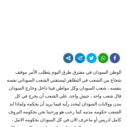
الوطن السودان في مفترق طرق اليوم يتطلب الأمر موقف
شجاع من الشعب في التظاهر ليستفتي الشعب السوداني نفسه
بنفسه ، شعب السودان وكل مواطن فينا داخل وخارج السودان
قال شعب واحد ، جيش واحد، علي الشعب أن يخرج في كل
مدن وولايات السودان ليحدد رأيه فيما يريد أن يحكمه ولماذا ايد
الشعب حكومه مدنيه كما رحب هو ورحبنا نحن بحكومه البروف
كامل ادريس أو ماعرف الان في كل السودان بحكومه الامل ،