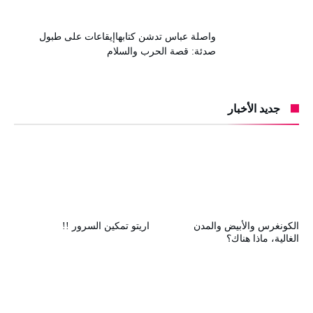
واصلة عباس تدشن كتابهاإيقاعات على طبول
صدئة: قصة الحرب والسلام
جديد الأخبار
الكونغرس والأبيض والمدن
اريتو تمكين السرور !!
الغالية، ماذا هناك؟