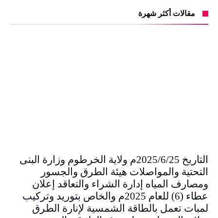
مقالات أكثر شهرة
التاريخ 2025/6/25م ولاية الخرطوم وزارة البنى
التحتية والمواصلات هيئة الطرق والجسور
ومصارف المياه إدارة الشراء والتعاقد إعلان
عطاء (6) للعام 2025م والخاص بتوريد وتركيب
لمبات تعمل بالطاقة الشمسية لإنارة الطرق