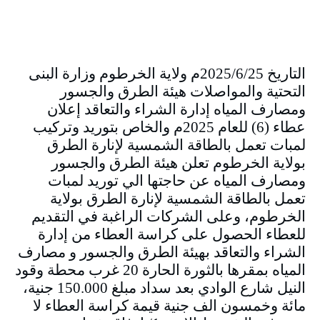
التاريخ 2025/6/25م ولاية الخرطوم وزارة البنى
التحتية والمواصلات هيئة الطرق والجسور
ومصارف المياه إدارة الشراء والتعاقد إعلان
عطاء (6) للعام 2025م والخاص بتوريد وتركيب
لمبات تعمل بالطاقة الشمسية لإنارة الطرق
بولاية الخرطوم تعلن هيئة الطرق والجسور
ومصارف المياه عن حاجتها الي توريد لمبات
تعمل بالطاقة الشمسية لإنارة الطرق بولاية
الخرطوم، وعلى الشركات الراغبة في التقديم
للعطاء الحصول على كراسة العطاء من إدارة
الشراء والتعاقد بهيئة الطرق والجسور و مصارف
المياه بمقرها بالثورة الحارة 20 غرب محطة وقود
النيل شارع الوادي بعد سداد مبلغ 150.000 جنية،
مائة وخمسون الف جنية قيمة كراسة العطاء لا