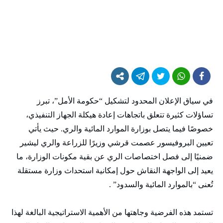
في سياق الإعلان المحدود لتشكيل “حكومة الأمل”، تبرز
تساؤلات كثيرة تتعلق باتجاهات إعادة هيكلة الجهاز التنفيذي،
خصوصًا فيما يتصل بوزارة الموارد المائية والري. حيث يأتي
تعيين البروفيسور عصمت قرشي وزيرًا للزراعة والري ليشير
ضمنيًا إلى فصل اختصاصات الري عن بقية مكونات الوزارة، ما
يعيد إلى الواجهة النقاش حول إمكانية استحداث وزارة مستقلة
تُعنى “بالموارد المائية والسدود” .
تستمد هذه الفرضية وجاهتها من الأهمية الاستراتيجية البالغة لهذا