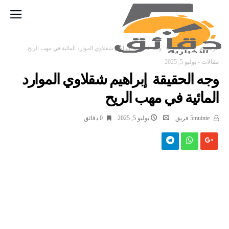
‫الرئيسية‬
مقالات
وجه الحقيقة إبراهيم شقلاوي الموارد المائية في مهب الريح
مقالات
-
يوليو 5, 2025
وجه الحقيقة إبراهيم شقلاوي الموارد
المائية في مهب الريح
5muinte فريق
يوليو 5, 2025
0 ‫دقائق‬