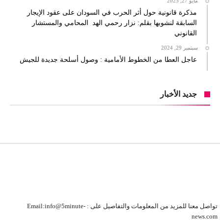
مايو 27, 2025
مذكرة قانونية حول أثر الحرب في السودان على عقود الإيجار
السابقة لنشوبها بقلم: نزار رحمي الهد المحامي والمستشار
القانوني
سبتمبر 29, 2024
عاجل العطا من الخطوط الأمامية : وصول أسلحة جديدة للجيش
جديد الأخبار
تواصل معنا للمزيد من المعلومات والتفاصيل على : Email:info@5minute-
news.com