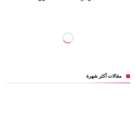
مقالات أكثر شهرة