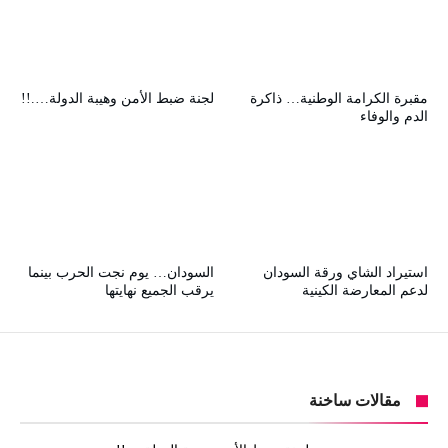
مقبرة الكرامة الوطنية… ذاكرة
لجنة ضبط الأمن وهيبة الدولة….!!
الدم والوفاء
استيراد الشاي ورقة السودان
السودان… يوم نجت الحرب بينما
لدعم المعارضة الكينية
يرقب الجميع نهايتها
مقالات ساخنة