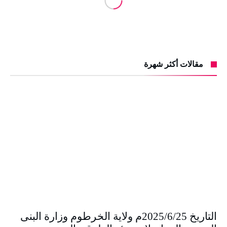
مقالات أكثر شهرة
التاريخ 2025/6/25م ولاية الخرطوم وزارة البنى