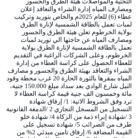
التحتية والمواصلات هيئة الطرق والجسور
ومصارف المياه إدارة الشراء والتعاقد إعلان
عطاء (6) للعام 2025م والخاص بتوريد وتركيب
لمبات تعمل بالطاقة الشمسية لإنارة الطرق
بولاية الخرطوم تعلن هيئة الطرق والجسور
ومصارف المياه عن حاجتها الي توريد لمبات
تعمل بالطاقة الشمسية لإنارة الطرق بولاية
الخرطوم، وعلى الشركات الراغبة في التقديم
للعطاء الحصول على كراسة العطاء من إدارة
الشراء والتعاقد بهيئة الطرق والجسور و مصارف
المياه بمقرها بالثورة الحارة 20 غرب محطة وقود
النيل شارع الوادي بعد سداد مبلغ 150.000 جنية،
مائة وخمسون الف جنية قيمة كراسة العطاء لا
ترد وفق الشروط الاتية: 1/ إرفاق شهادة
التسجيل من المسجل التجاري 2 /الدمغة القانونية
3 /شهادة إبراء ذمة من الزكاة 4/ شهادة خلو
طرف من الضرائب 5/ شهادة تسجيل على
القيمة المضافة 6/ إرفاق تامين مبدئي 2% من