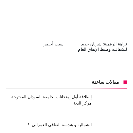
نزاهة الرقمية: شريان جديد
سبت أخضر
للشفافية وضبط الإنفاق العام
مقالات ساخنة
إنطلاقة أول إمتحانات بجامعة السودان المفتوحة
مركز الدبة
الشمالية و هندسة التعافي العمراني..!!