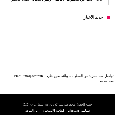
جديد الأخبار
تواصل معنا للمزيد من المعلومات والتفاصيل على : Email:info@5minute-
news.com
جميع الحقوق محفوظة لشركة وين وين سمارت © 2024
سياسة الاستخدام
اتفاقية الاستخدام
عن الموقع