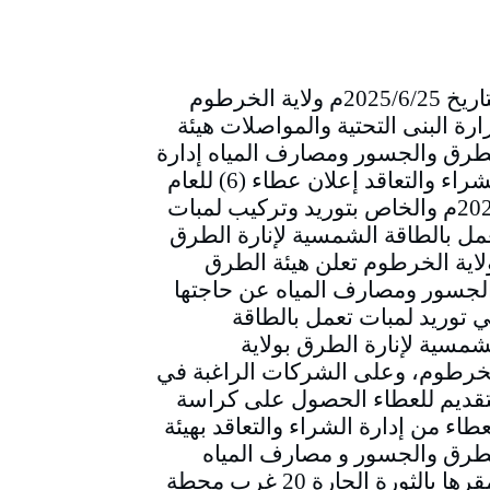
التاريخ 2025/6/25م ولاية الخرطوم
ارة البنى التحتية والمواصلات هيئة
طرق والجسور ومصارف المياه إدارة
الشراء والتعاقد إعلان عطاء (6) للعام
2025م والخاص بتوريد وتركيب لمبات
مل بالطاقة الشمسية لإنارة الطرق
لاية الخرطوم تعلن هيئة الطرق
لجسور ومصارف المياه عن حاجتها
ي توريد لمبات تعمل بالطاقة
شمسية لإنارة الطرق بولاية
خرطوم، وعلى الشركات الراغبة في
تقديم للعطاء الحصول على كراسة
عطاء من إدارة الشراء والتعاقد بهيئة
طرق والجسور و مصارف المياه
بمقرها بالثورة الحارة 20 غرب محطة