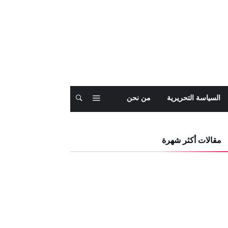
السياسة التحريرية
من نحن
مقالات أكثر شهرة