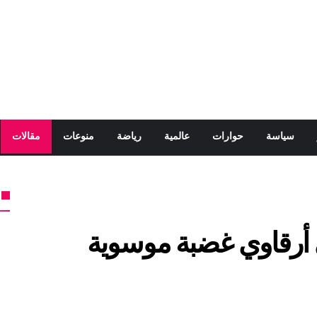
سياسة
حوارات
عالمية
رياضة
منوعات
مقالات
 أرقاوي غضبة موسوية