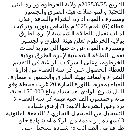
التاريخ 2025/6/25م ولاية الخرطوم وزارة البنى
التحتية والمواصلات هيئة الطرق والجسور
ومصارف المياه إدارة الشراء والتعاقد إعلان
عطاء (6) للعام 2025م والخاص بتوريد وتركيب
لمبات تعمل بالطاقة الشمسية لإنارة الطرق
بولاية الخرطوم تعلن هيئة الطرق والجسور
ومصارف المياه عن حاجتها الي توريد لمبات
تعمل بالطاقة الشمسية لإنارة الطرق بولاية
الخرطوم، وعلى الشركات الراغبة في التقديم
للعطاء الحصول على كراسة العطاء من إدارة
الشراء والتعاقد بهيئة الطرق والجسور و مصارف
المياه بمقرها بالثورة الحارة 20 غرب محطة وقود
النيل شارع الوادي بعد سداد مبلغ 150.000 جنية،
مائة وخمسون الف جنية قيمة كراسة العطاء لا
ترد وفق الشروط الاتية: 1/ إرفاق شهادة
التسجيل من المسجل التجاري 2 /الدمغة القانونية
3 /شهادة إبراء ذمة من الزكاة 4/ شهادة خلو
طرف من الضرائب 5/ شهادة تسجيل على