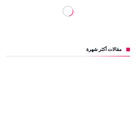
مقالات أكثر شهرة