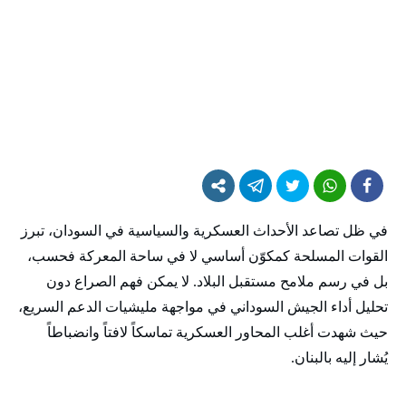
في ظل تصاعد الأحداث العسكرية والسياسية في السودان، تبرز
القوات المسلحة كمكوّن أساسي لا في ساحة المعركة فحسب،
بل في رسم ملامح مستقبل البلاد. لا يمكن فهم الصراع دون
تحليل أداء الجيش السوداني في مواجهة مليشيات الدعم السريع،
حيث شهدت أغلب المحاور العسكرية تماسكاً لافتاً وانضباطاً
يُشار إليه بالبنان.