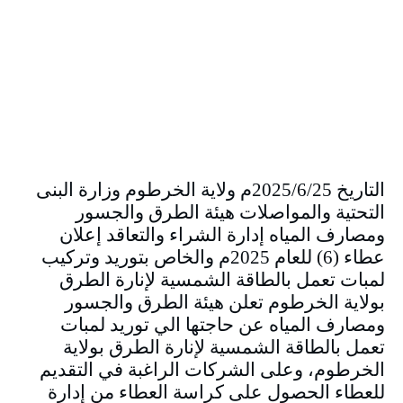
التاريخ 2025/6/25م ولاية الخرطوم وزارة البنى
التحتية والمواصلات هيئة الطرق والجسور
ومصارف المياه إدارة الشراء والتعاقد إعلان
عطاء (6) للعام 2025م والخاص بتوريد وتركيب
لمبات تعمل بالطاقة الشمسية لإنارة الطرق
بولاية الخرطوم تعلن هيئة الطرق والجسور
ومصارف المياه عن حاجتها الي توريد لمبات
تعمل بالطاقة الشمسية لإنارة الطرق بولاية
الخرطوم، وعلى الشركات الراغبة في التقديم
للعطاء الحصول على كراسة العطاء من إدارة