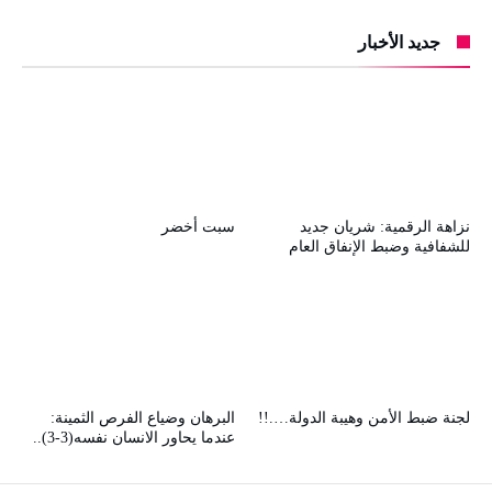
جديد الأخبار
نزاهة الرقمية: شريان جديد
سبت أخضر
للشفافية وضبط الإنفاق العام
لجنة ضبط الأمن وهيبة الدولة….!!
البرهان وضياع الفرص الثمينة:
عندما يحاور الانسان نفسه(3-3)..