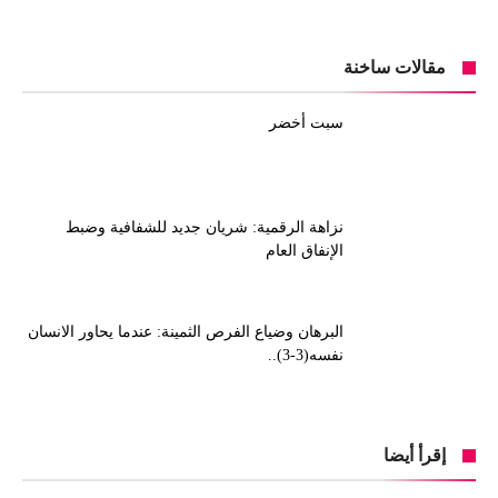
مقالات ساخنة
سبت أخضر
نزاهة الرقمية: شريان جديد للشفافية وضبط
الإنفاق العام
البرهان وضياع الفرص الثمينة: عندما يحاور الانسان
نفسه(3-3)..
إقرأ أيضا