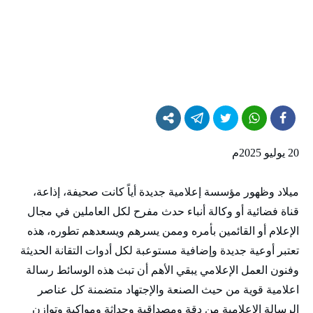
20 يوليو 2025م
ميلاد وظهور مؤسسة إعلامية جديدة أياً كانت صحيفة، إذاعة،
قناة فضائية أو وكالة أنباء حدث مفرح لكل العاملين في مجال
الإعلام أو القائمين بأمره وممن يسرهم ويسعدهم تطوره، هذه
تعتبر أوعية جديدة وإضافية مستوعبة لكل أدوات التقانة الحديثة
وفنون العمل الإعلامي يبقي الأهم أن تبث هذه الوسائط رسالة
اعلامية قوية من حيث الصنعة والإجتهاد متضمنة كل عناصر
الرسالة الإعلامية من دقة ومصداقية وحداثة ومواكبة وتوازن