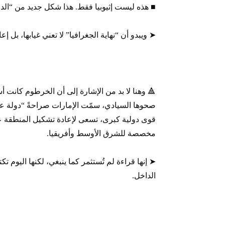
■ هذه ليست إثيوبيا فقط. هذا شكل جديد من “الدو
➤ ويبدو أن “نهاية الجغرافيا” لا تعني غيابها، بل
🔺 وهنا لا بد من الإشارة إلى أن الخرطوم كانت
صحوها السيادي، سمّت الإمارات صراحةً “دولة عدوا
قوى دولية كبرى، تسعى لإعادة تشكيل المنطقة 
مخصصة للشرق الأوسط وأفريقيا.
➤ إنها قراءة لم تُستثمر كما ينبغي، لكنها اليوم
الداخل.