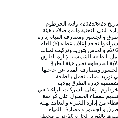
التاريخ 2025/6/25م ولاية الخرطوم
ارة البنى التحتية والمواصلات هيئة
طرق والجسور ومصارف المياه إدارة
الشراء والتعاقد إعلان عطاء (6) للعام
2025م والخاص بتوريد وتركيب لمبات
مل بالطاقة الشمسية لإنارة الطرق
لاية الخرطوم تعلن هيئة الطرق
لجسور ومصارف المياه عن حاجتها
ي توريد لمبات تعمل بالطاقة
شمسية لإنارة الطرق بولاية
خرطوم، وعلى الشركات الراغبة في
تقديم للعطاء الحصول على كراسة
عطاء من إدارة الشراء والتعاقد بهيئة
طرق والجسور و مصارف المياه
بمقرها بالثورة الحارة 20 غرب محطة