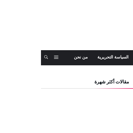
السياسة التحريرية
من نحن
مقالات أكثر شهرة