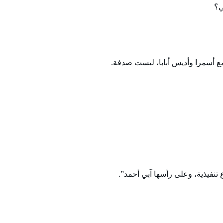
ع أسمرا وأديس أبابا، ليست صدفة.
 تنفيذية، وعلى رأسها آبي أحمد”.