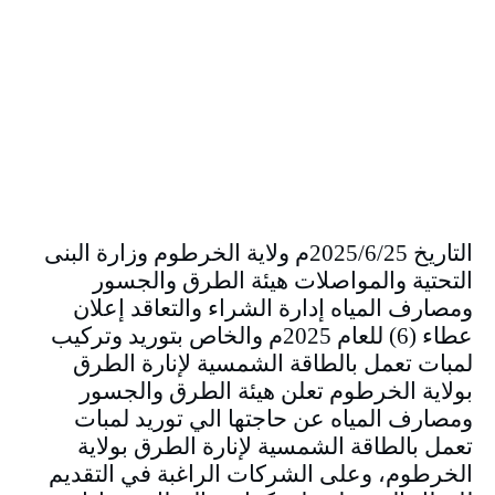
التاريخ 2025/6/25م ولاية الخرطوم وزارة البنى
التحتية والمواصلات هيئة الطرق والجسور
ومصارف المياه إدارة الشراء والتعاقد إعلان
عطاء (6) للعام 2025م والخاص بتوريد وتركيب
لمبات تعمل بالطاقة الشمسية لإنارة الطرق
بولاية الخرطوم تعلن هيئة الطرق والجسور
ومصارف المياه عن حاجتها الي توريد لمبات
تعمل بالطاقة الشمسية لإنارة الطرق بولاية
الخرطوم، وعلى الشركات الراغبة في التقديم