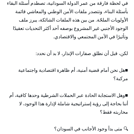
في لحظة فارقة من عمر الدولة السودانية، تصطدم أسئلة البقاء
بأسئلة البناء، وتتصدر ملفات الأمن الوطني والمعاشي قائمة
الأولويات الملحّة. من بين هذه الملفات الشائكة، يبرز ملف
الوجود الأجنبي غير المشروع بوصفه أحد أكثر التحديات تعقيدًا
وتأثيرًا في الأمن المجتمعي والاقتصادي.
لكن، قبل أن نطلق صفارات الإنذار، لا بد أن نحدد:
■هل نحن أمام قضية أمنية، أم ظاهرة اقتصادية واجتماعية
مركبة؟
■وهل الاستجابة الحادة عبر الحملات الشرطية وحدها كافية، أم
أننا بحاجة إلى رؤية إستراتيجية شاملة لإدارة هذا الوجود، لا
محاربته فقط؟
🔍 متى بدأ وجود الأجانب في السودان؟