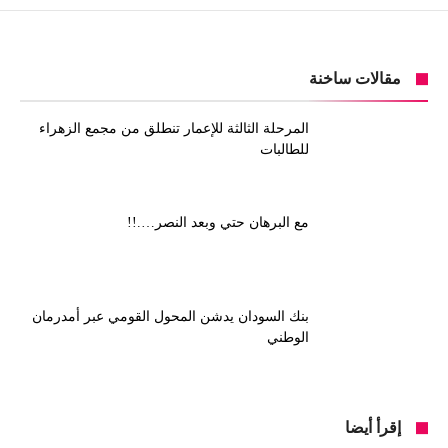
مقالات ساخنة
المرحلة الثالثة للإعمار تنطلق من مجمع الزهراء
للطالبات
مع البرهان حتي وبعد النصر….!!
بنك السودان يدشن المحول القومي عبر أمدرمان
الوطني
إقرأ أيضا