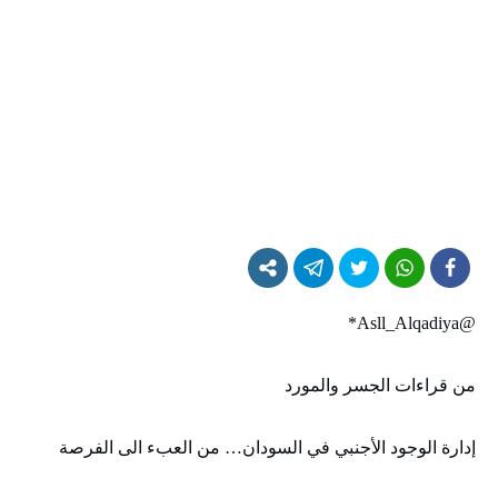
@Asll_Alqadiya*
من قراءات الجسر والمورد
إدارة الوجود الأجنبي في السودان… من العبء الى الفرصة