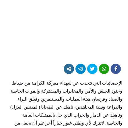
الإحصائيات التي تتحدث عن شهداء معركة الكرامة من ضباط
وجنود الجيش والأمن والمخابرات والمشتركة والقوات الخاصة
والصياد وفرسان هيئة العمليات والمستنفرين وفيلق البراء
والدراعة وبقية المجاهدين، ناهيك عن الضحايا (المدنيين العزل)
وناهيك عن الدمار والخراب الذي حل بالممتلكات العامة
والخاصة، لاتترك لأي وطني غيور خياراً آخر غير أن يجعل من