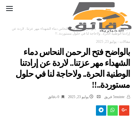
‫الرئيسية‬
مقالات
بالواضح فتح الرحمن النحاس دماء الشهداء مهر عزتنا.. لاردة عن
إرادتنا الوطنية الحرة.. ولاحاجة لنا في حلول مستوردة..!!
مقالات
-
يوليو 23, 2025
بالواضح فتح الرحمن النحاس دماء
الشهداء مهر عزتنا.. لاردة عن إرادتنا
الوطنية الحرة.. ولاحاجة لنا في حلول
مستوردة..!!
5muinte فريق
يوليو 23, 2025
0 ‫دقائق‬