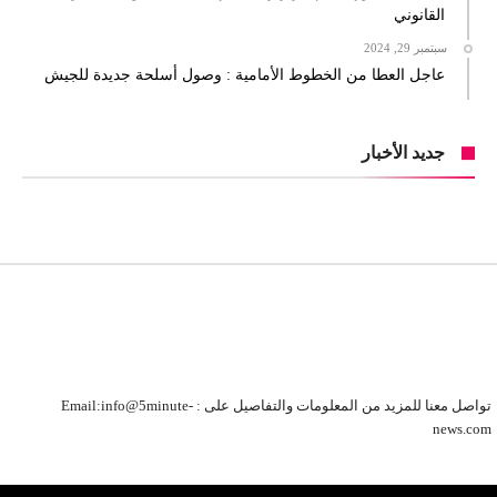
القانوني
سبتمبر 29, 2024
عاجل العطا من الخطوط الأمامية : وصول أسلحة جديدة للجيش
جديد الأخبار
تواصل معنا للمزيد من المعلومات والتفاصيل على : Email:info@5minute-
news.com