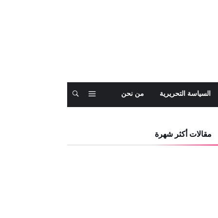
السياسة التحريرية
من نحن
مقالات أكثر شهرة