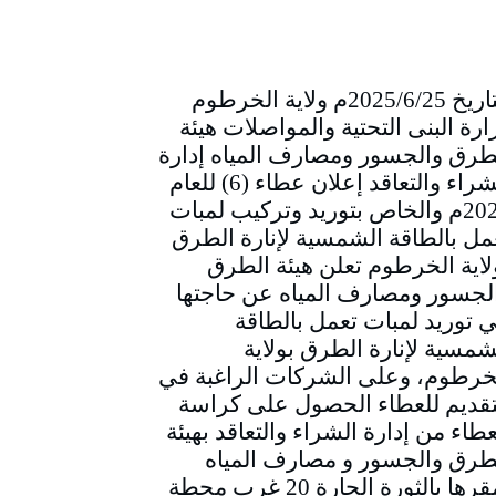
التاريخ 2025/6/25م ولاية الخرطوم
ارة البنى التحتية والمواصلات هيئة
طرق والجسور ومصارف المياه إدارة
الشراء والتعاقد إعلان عطاء (6) للعام
2025م والخاص بتوريد وتركيب لمبات
مل بالطاقة الشمسية لإنارة الطرق
لاية الخرطوم تعلن هيئة الطرق
لجسور ومصارف المياه عن حاجتها
ي توريد لمبات تعمل بالطاقة
شمسية لإنارة الطرق بولاية
خرطوم، وعلى الشركات الراغبة في
تقديم للعطاء الحصول على كراسة
عطاء من إدارة الشراء والتعاقد بهيئة
طرق والجسور و مصارف المياه
بمقرها بالثورة الحارة 20 غرب محطة