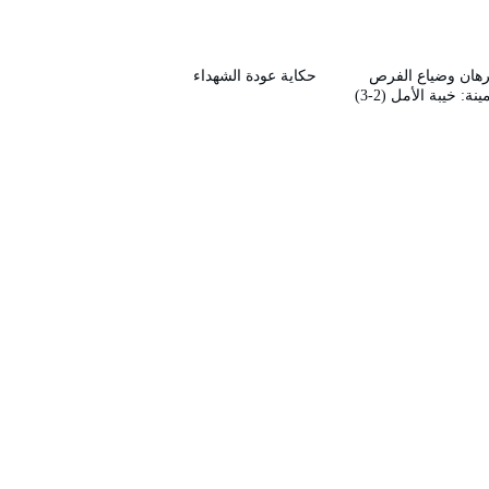
رهان وضياع الفرص
حكاية عودة الشهداء
ينة: خيبة الأمل (2-3)